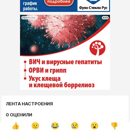
РЕКЛАМА
ЛЕНТА НАСТРОЕНИЯ
0 ОЦЕНИЛИ