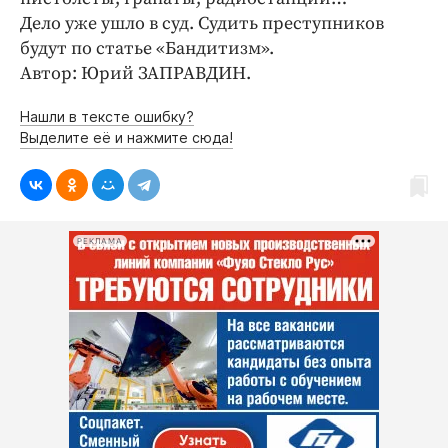
Дело уже ушло в суд. Судить преступников
будут по статье «Бандитизм».
Автор: Юрий ЗАПРАВДИН.
Нашли в тексте ошибку?
Выделите её и нажмите сюда!
РЕКЛАМА