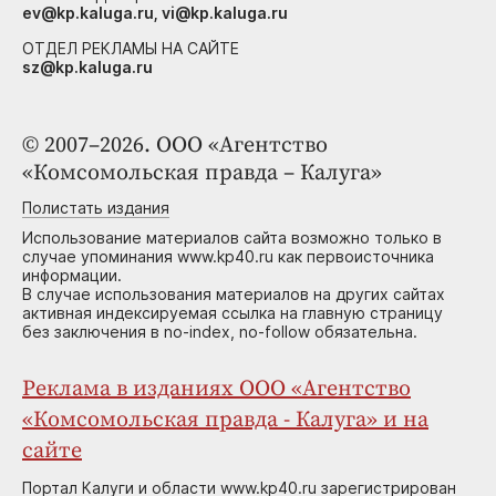
ev@kp.kaluga.ru, vi@kp.kaluga.ru
ОТДЕЛ РЕКЛАМЫ НА САЙТЕ
sz@kp.kaluga.ru
© 2007–2026. ООО «Агентство
«Комсомольская правда – Калуга»
Полистать издания
Использование материалов сайта возможно только в
случае упоминания www.kp40.ru как первоисточника
информации.
В случае использования материалов на других сайтах
активная индексируемая ссылка на главную страницу
без заключения в no-index, no-follow обязательна.
Реклама в изданиях ООО «Агентство
«Комсомольская правда - Калуга» и на
сайте
Портал Калуги и области www.kp40.ru зарегистрирован