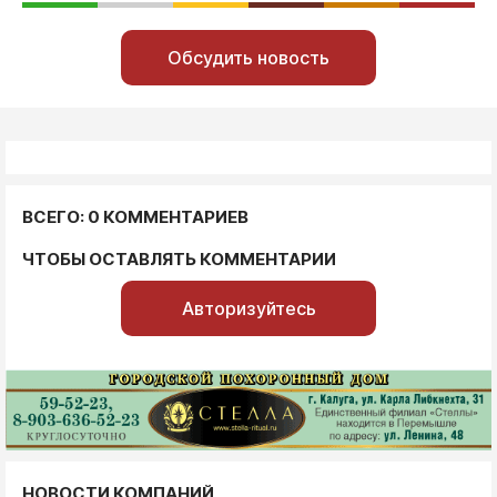
Обсудить новость
ВСЕГО: 0 КОММЕНТАРИЕВ
ЧТОБЫ ОСТАВЛЯТЬ КОММЕНТАРИИ
Авторизуйтесь
НОВОСТИ КОМПАНИЙ