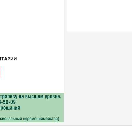
НТАРИИ