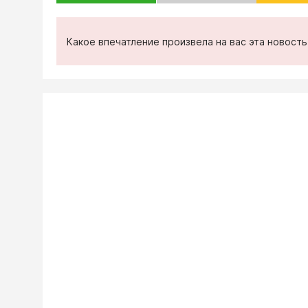
Какое впечатление произвела на вас эта новост