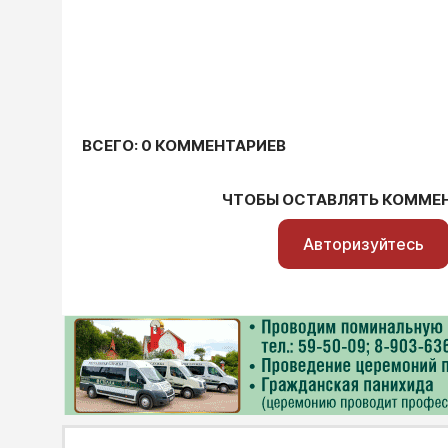
ВСЕГО: 0 КОММЕНТАРИЕВ
ЧТОБЫ ОСТАВЛЯТЬ КОММЕ
Авторизуйтесь