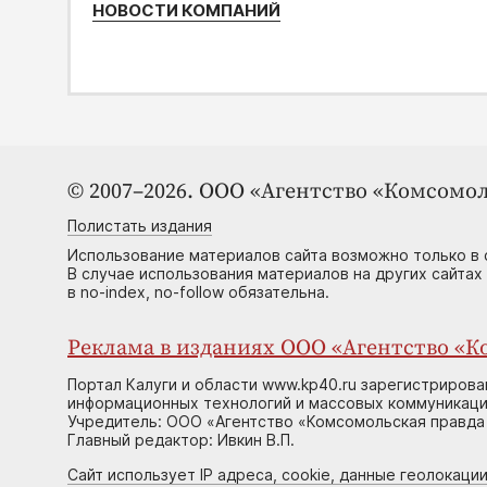
НОВОСТИ КОМПАНИЙ
© 2007–2026. ООО «Агентство «Комсомол
Полистать издания
Использование материалов сайта возможно только в 
В случае использования материалов на других сайтах
в no-index, no-follow обязательна.
Реклама в изданиях ООО «Агентство «Ко
Портал Калуги и области www.kp40.ru зарегистрирова
информационных технологий и массовых коммуникаций
Учредитель: ООО «Агентство «Комсомольская правда 
Главный редактор: Ивкин В.П.
Сайт использует IP адреса, cookie, данные геолокации