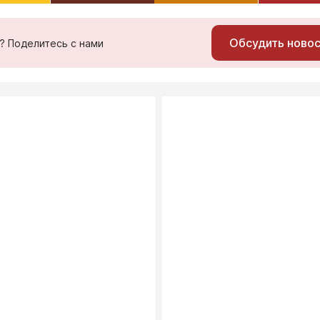
Обсудить ново
ь? Поделитесь с нами