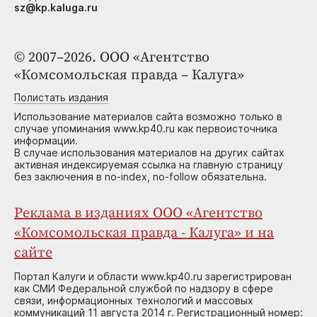
sz@kp.kaluga.ru
© 2007–2026. ООО «Агентство
«Комсомольская правда – Калуга»
Полистать издания
Использование материалов сайта возможно только в
случае упоминания www.kp40.ru как первоисточника
информации.
В случае использования материалов на других сайтах
активная индексируемая ссылка на главную страницу
без заключения в no-index, no-follow обязательна.
Реклама в изданиях ООО «Агентство
«Комсомольская правда - Калуга» и на
сайте
Портал Калуги и области www.kp40.ru зарегистрирован
как СМИ Федеральной службой по надзору в сфере
связи, информационных технологий и массовых
коммуникаций 11 августа 2014 г. Регистрационный номер: