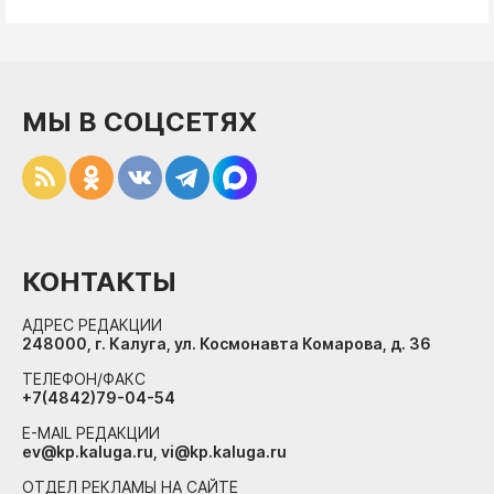
МЫ В СОЦСЕТЯХ
КОНТАКТЫ
АДРЕС РЕДАКЦИИ
248000, г. Калуга, ул. Космонавта Комарова, д. 36
ТЕЛЕФОН/ФАКС
+7(4842)79-04-54
E-MAIL РЕДАКЦИИ
ev@kp.kaluga.ru, vi@kp.kaluga.ru
ОТДЕЛ РЕКЛАМЫ НА САЙТЕ