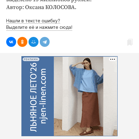
Автор: Оксана КОЛОСОВА.
Нашли в тексте ошибку?
Выделите её и нажмите сюда!
РЕКЛАМА