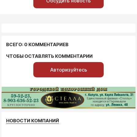
Обсудить новость
ВСЕГО: 0 КОММЕНТАРИЕВ
ЧТОБЫ ОСТАВЛЯТЬ КОММЕНТАРИИ
Авторизуйтесь
НОВОСТИ КОМПАНИЙ