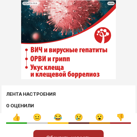
РЕКЛАМА
ЛЕНТА НАСТРОЕНИЯ
0 ОЦЕНИЛИ