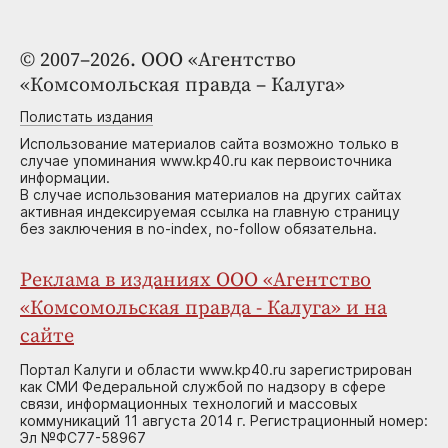
© 2007–2026. ООО «Агентство
«Комсомольская правда – Калуга»
Полистать издания
Использование материалов сайта возможно только в
случае упоминания www.kp40.ru как первоисточника
информации.
В случае использования материалов на других сайтах
активная индексируемая ссылка на главную страницу
без заключения в no-index, no-follow обязательна.
Реклама в изданиях ООО «Агентство
«Комсомольская правда - Калуга» и на
сайте
Портал Калуги и области www.kp40.ru зарегистрирован
как СМИ Федеральной службой по надзору в сфере
связи, информационных технологий и массовых
коммуникаций 11 августа 2014 г. Регистрационный номер:
Эл №ФС77-58967