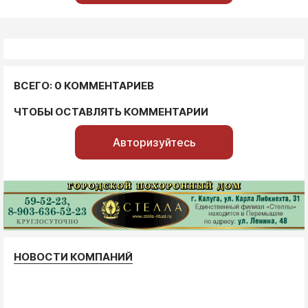
ВСЕГО: 0 КОММЕНТАРИЕВ
ЧТОБЫ ОСТАВЛЯТЬ КОММЕНТАРИИ
Авторизуйтесь
НОВОСТИ КОМПАНИЙ