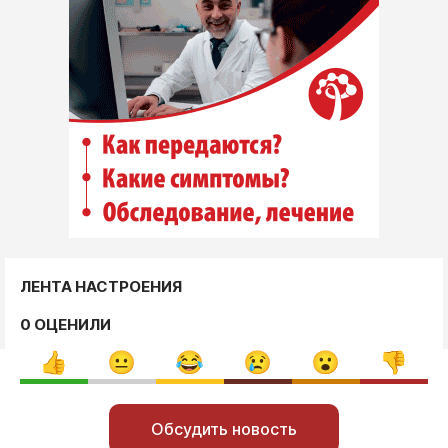
ЛЕНТА НАСТРОЕНИЯ
0 ОЦЕНИЛИ
Обсудить новость