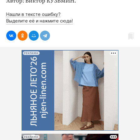
Автор: Виктор КУЗЬМИН.
Нашли в тексте ошибку?
Выделите её и нажмите сюда!
РЕКЛАМА
РЕКЛАМА