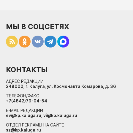
МЫ В СОЦСЕТЯХ
КОНТАКТЫ
АДРЕС РЕДАКЦИИ
248000, г. Калуга, ул. Космонавта Комарова, д. 36
ТЕЛЕФОН/ФАКС
+7(4842)79-04-54
E-MAIL РЕДАКЦИИ
ev@kp.kaluga.ru, vi@kp.kaluga.ru
ОТДЕЛ РЕКЛАМЫ НА САЙТЕ
sz@kp.kaluga.ru