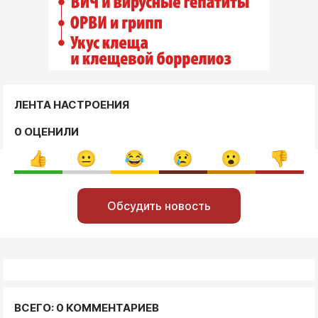
ЛЕНТА НАСТРОЕНИЯ
0 ОЦЕНИЛИ
Обсудить новость
ВСЕГО: 0 КОММЕНТАРИЕВ