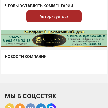
ЧТОБЫ ОСТАВЛЯТЬ КОММЕНТАРИИ
Авторизуйтесь
НОВОСТИ КОМПАНИЙ
МЫ В СОЦСЕТЯХ