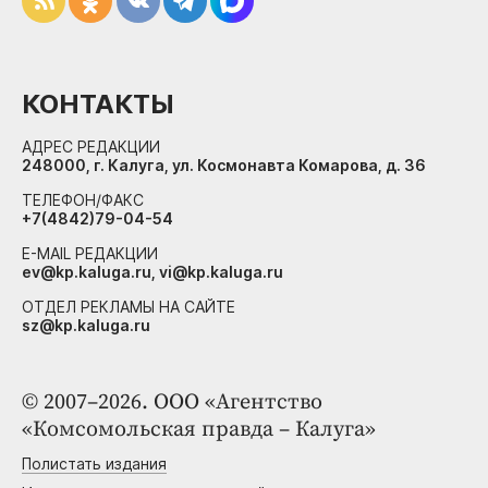
КОНТАКТЫ
АДРЕС РЕДАКЦИИ
248000, г. Калуга, ул. Космонавта Комарова, д. 36
ТЕЛЕФОН/ФАКС
+7(4842)79-04-54
E-MAIL РЕДАКЦИИ
ev@kp.kaluga.ru, vi@kp.kaluga.ru
ОТДЕЛ РЕКЛАМЫ НА САЙТЕ
sz@kp.kaluga.ru
© 2007–2026. ООО «Агентство
«Комсомольская правда – Калуга»
Полистать издания