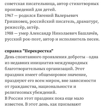
советская писательница, автор стихотворных
произведений для детей.
1967 — родился Евгений Валерьевич
Гришковец, российский писатель, драматург,
режиссёр, актёр.
1988 — умер Александр Николаевич Башлачёв,
русский рок-поэт, автор и исполнитель песен.
справка "Перекрестка"
День спонтанного проявления доброты - одна
из недавних инициатив международных
благотворительных организаций. Этот
праздник имеет общемировое значение,
празднуют его всем миром, вне зависимости
от гражданства, национальности и
религиозных убеждений.
В России этот праздник пока еще мало
известен. В этот день, как призывают