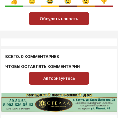
Обсудить новость
ВСЕГО: 0 КОММЕНТАРИЕВ
ЧТОБЫ ОСТАВЛЯТЬ КОММЕНТАРИИ
Авторизуйтесь