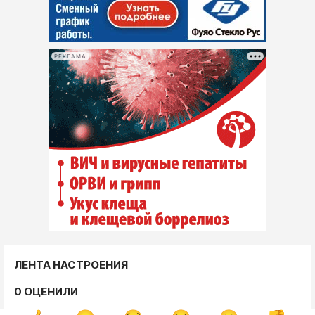
РЕКЛАМА
ЛЕНТА НАСТРОЕНИЯ
0 ОЦЕНИЛИ