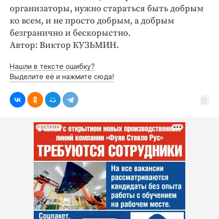
организаторы, нужно стараться быть добрым
ко всем, и не просто добрым, а добрым
безгранично и бескорыстно.
Автор: Виктор КУЗЬМИН.
Нашли в тексте ошибку?
Выделите её и нажмите сюда!
РЕКЛАМА