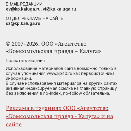
E-MAIL РЕДАКЦИИ
ev@kp.kaluga.ru, vi@kp.kaluga.ru
ОТДЕЛ РЕКЛАМЫ НА САЙТЕ
sz@kp.kaluga.ru
© 2007–2026. ООО «Агентство
«Комсомольская правда – Калуга»
Полистать издания
Использование материалов сайта возможно только в
случае упоминания www.kp40.ru как первоисточника
информации.
В случае использования материалов на других сайтах
активная индексируемая ссылка на главную страницу
без заключения в no-index, no-follow обязательна.
Реклама в изданиях ООО «Агентство
«Комсомольская правда - Калуга» и на
сайте