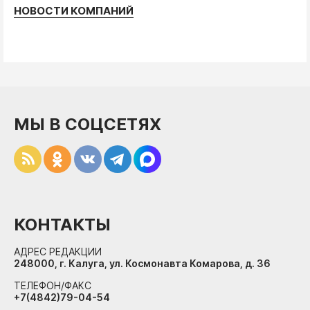
НОВОСТИ КОМПАНИЙ
МЫ В СОЦСЕТЯХ
КОНТАКТЫ
АДРЕС РЕДАКЦИИ
248000, г. Калуга, ул. Космонавта Комарова, д. 36
ТЕЛЕФОН/ФАКС
+7(4842)79-04-54