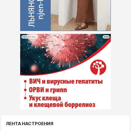
РЕКЛАМА
ЛЕНТА НАСТРОЕНИЯ