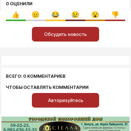
0 ОЦЕНИЛИ
Обсудить новость
ВСЕГО: 0 КОММЕНТАРИЕВ
ЧТОБЫ ОСТАВЛЯТЬ КОММЕНТАРИИ
Авторизуйтесь