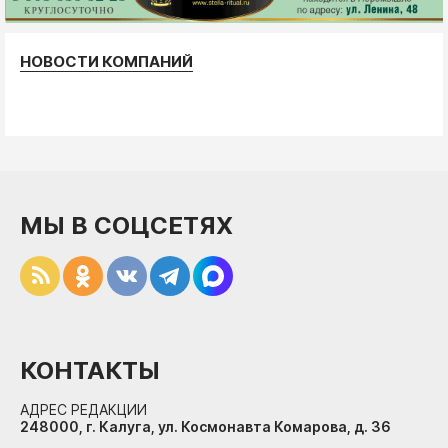
НОВОСТИ КОМПАНИЙ
МЫ В СОЦСЕТЯХ
КОНТАКТЫ
АДРЕС РЕДАКЦИИ
248000, г. Калуга, ул. Космонавта Комарова, д. 36