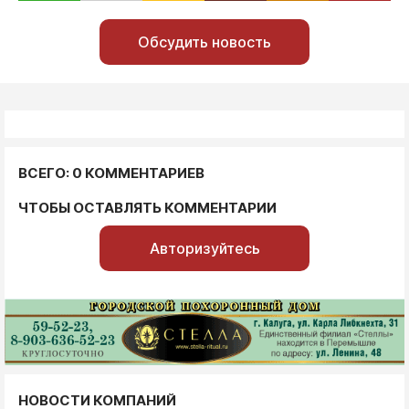
Обсудить новость
ВСЕГО: 0 КОММЕНТАРИЕВ
ЧТОБЫ ОСТАВЛЯТЬ КОММЕНТАРИИ
Авторизуйтесь
НОВОСТИ КОМПАНИЙ