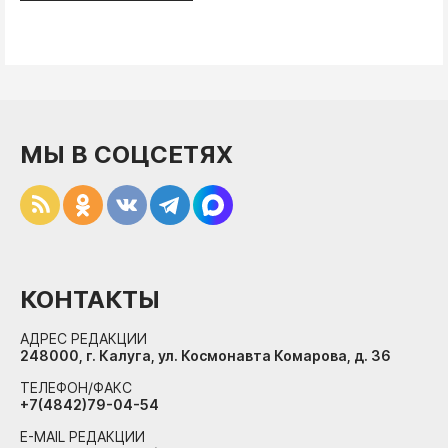
МЫ В СОЦСЕТЯХ
КОНТАКТЫ
АДРЕС РЕДАКЦИИ
248000, г. Калуга, ул. Космонавта Комарова, д. 36
ТЕЛЕФОН/ФАКС
+7(4842)79-04-54
E-MAIL РЕДАКЦИИ