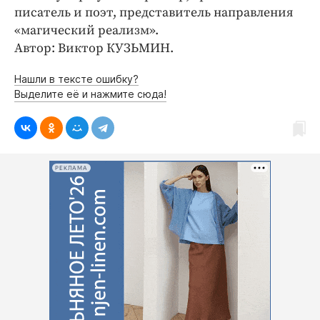
писатель и поэт, представитель направления
«магический реализм».
Автор: Виктор КУЗЬМИН.
Нашли в тексте ошибку?
Выделите её и нажмите сюда!
РЕКЛАМА