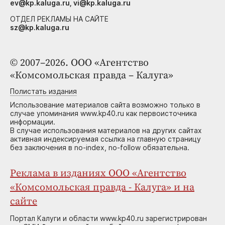
ev@kp.kaluga.ru, vi@kp.kaluga.ru
ОТДЕЛ РЕКЛАМЫ НА САЙТЕ
sz@kp.kaluga.ru
© 2007–2026. ООО «Агентство
«Комсомольская правда – Калуга»
Полистать издания
Использование материалов сайта возможно только в
случае упоминания www.kp40.ru как первоисточника
информации.
В случае использования материалов на других сайтах
активная индексируемая ссылка на главную страницу
без заключения в no-index, no-follow обязательна.
Реклама в изданиях ООО «Агентство
«Комсомольская правда - Калуга» и на
сайте
Портал Калуги и области www.kp40.ru зарегистрирован