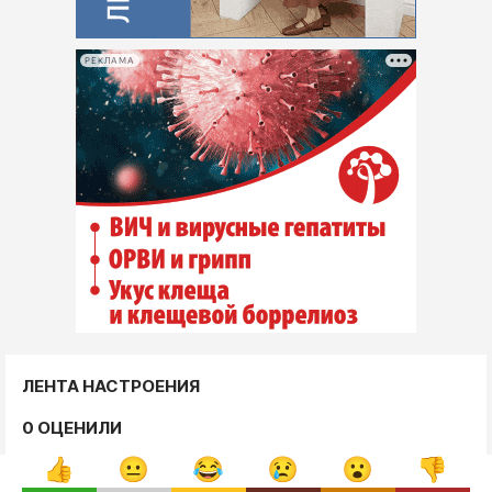
РЕКЛАМА
ЛЕНТА НАСТРОЕНИЯ
0 ОЦЕНИЛИ