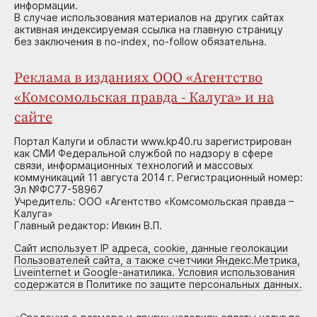
информации.
В случае использования материалов на других сайтах
активная индексируемая ссылка на главную страницу
без заключения в no-index, no-follow обязательна.
Реклама в изданиях ООО «Агентство
«Комсомольская правда - Калуга» и на
сайте
Портал Калуги и области www.kp40.ru зарегистрирован
как СМИ Федеральной службой по надзору в сфере
связи, информационных технологий и массовых
коммуникаций 11 августа 2014 г. Регистрационный номер:
Эл №ФС77-58967
Учредитель: ООО «Агентство «Комсомольская правда –
Калуга»
Главный редактор: Ивкин В.П.
Сайт использует IP адреса, cookie, данные геолокации
Пользователей сайта, а также счетчики Яндекс.Метрика,
Liveinternet и Google-анатилика. Условия использования
содержатся в Политике по защите персональных данных.