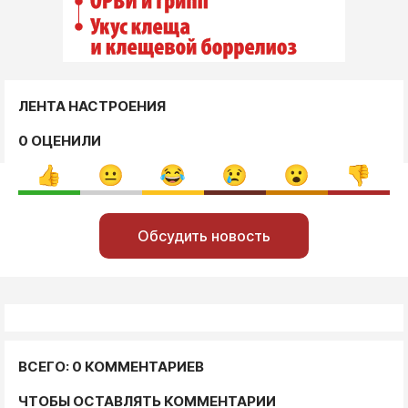
ЛЕНТА НАСТРОЕНИЯ
0 ОЦЕНИЛИ
Обсудить новость
ВСЕГО: 0 КОММЕНТАРИЕВ
ЧТОБЫ ОСТАВЛЯТЬ КОММЕНТАРИИ