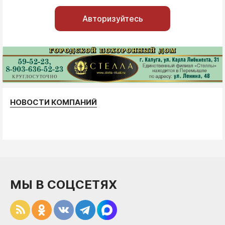
Авторизуйтесь
НОВОСТИ КОМПАНИЙ
МЫ В СОЦСЕТЯХ