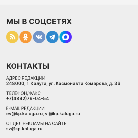
МЫ В СОЦСЕТЯХ
КОНТАКТЫ
АДРЕС РЕДАКЦИИ
248000, г. Калуга, ул. Космонавта Комарова, д. 36
ТЕЛЕФОН/ФАКС
+7(4842)79-04-54
E-MAIL РЕДАКЦИИ
ev@kp.kaluga.ru, vi@kp.kaluga.ru
ОТДЕЛ РЕКЛАМЫ НА САЙТЕ
sz@kp.kaluga.ru