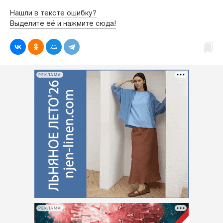
Нашли в тексте ошибку?
Выделите её и нажмите сюда!
РЕКЛАМА
РЕКЛАМА