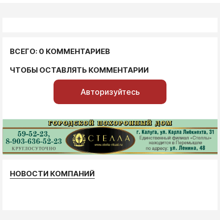
ВСЕГО: 0 КОММЕНТАРИЕВ
ЧТОБЫ ОСТАВЛЯТЬ КОММЕНТАРИИ
Авторизуйтесь
НОВОСТИ КОМПАНИЙ