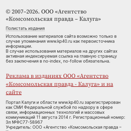
© 2007–2026. ООО «Агентство
«Комсомольская правда – Калуга»
Полистать издания
Использование материалов сайта возможно только в
случае упоминания www.kp40.ru как первоисточника
информации.
В случае использования материалов на других сайтах
активная индексируемая ссылка на главную страницу
без заключения в no-index, no-follow обязательна.
Реклама в изданиях ООО «Агентство
«Комсомольская правда - Калуга» и на
сайте
Портал Калуги и области www.kp40.ru зарегистрирован
как СМИ Федеральной службой по надзору в сфере
связи, информационных технологий и массовых
коммуникаций 11 августа 2014 г. Регистрационный номер:
Эл №ФС77-58967
Учредитель: ООО «Агентство «Комсомольская правда –