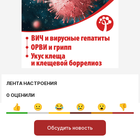
ЛЕНТА НАСТРОЕНИЯ
0 ОЦЕНИЛИ
Обсудить новость