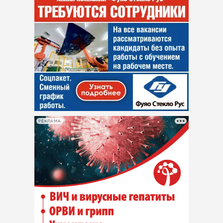
РЕКЛАМА