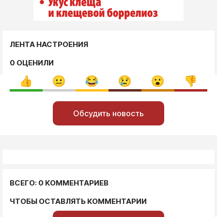
ЛЕНТА НАСТРОЕНИЯ
0 ОЦЕНИЛИ
Обсудить новость
ВСЕГО: 0 КОММЕНТАРИЕВ
ЧТОБЫ ОСТАВЛЯТЬ КОММЕНТАРИИ