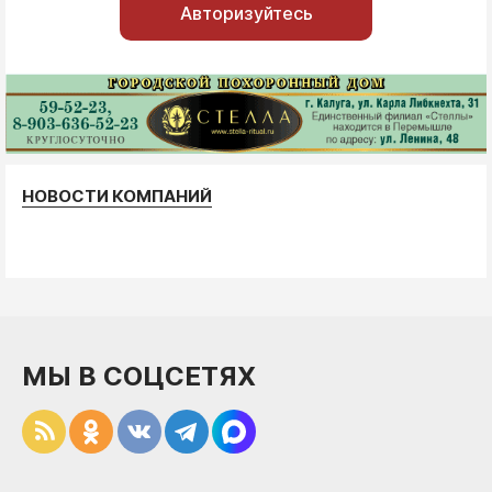
Авторизуйтесь
НОВОСТИ КОМПАНИЙ
МЫ В СОЦСЕТЯХ