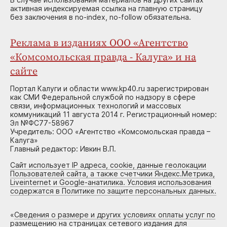
активная индексируемая ссылка на главную страницу
без заключения в no-index, no-follow обязательна.
Реклама в изданиях ООО «Агентство
«Комсомольская правда - Калуга» и на
сайте
Портал Калуги и области www.kp40.ru зарегистрирован
как СМИ Федеральной службой по надзору в сфере
связи, информационных технологий и массовых
коммуникаций 11 августа 2014 г. Регистрационный номер:
Эл №ФС77-58967
Учредитель: ООО «Агентство «Комсомольская правда –
Калуга»
Главный редактор: Ивкин В.П.
Сайт использует IP адреса, cookie, данные геолокации
Пользователей сайта, а также счетчики Яндекс.Метрика,
Liveinternet и Google-анатилика. Условия использования
содержатся в Политике по защите персональных данных.
«
Сведения о размере и других условиях оплаты услуг по
размещению на страницах сетевого издания для