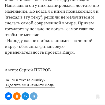
Изначально он у них планировался достаточно
маленьким. Но когда я с ними познакомился и
"въехал в эту тему", решили не мелочиться и
сделать самой современной в мире. Причем
государству не надо помогать, самое главное,
чтобы не мешало.
- Народ у нас не шибко экономит на черной
икре, - объяснил финансовую
привлекательность проекта Ищук.
Автор: Сергей ПЕТРОВ.
Нашли в тексте ошибку?
Выделите её и нажмите сюда!