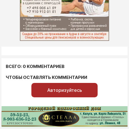
ВСЕГО: 0 КОММЕНТАРИЕВ
ЧТОБЫ ОСТАВЛЯТЬ КОММЕНТАРИИ
Авторизуйтесь