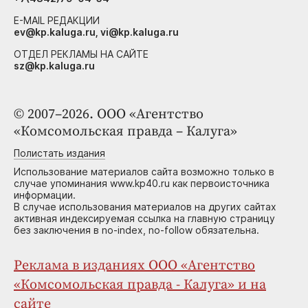
E-MAIL РЕДАКЦИИ
ev@kp.kaluga.ru, vi@kp.kaluga.ru
ОТДЕЛ РЕКЛАМЫ НА САЙТЕ
sz@kp.kaluga.ru
© 2007–2026. ООО «Агентство
«Комсомольская правда – Калуга»
Полистать издания
Использование материалов сайта возможно только в
случае упоминания www.kp40.ru как первоисточника
информации.
В случае использования материалов на других сайтах
активная индексируемая ссылка на главную страницу
без заключения в no-index, no-follow обязательна.
Реклама в изданиях ООО «Агентство
«Комсомольская правда - Калуга» и на
сайте