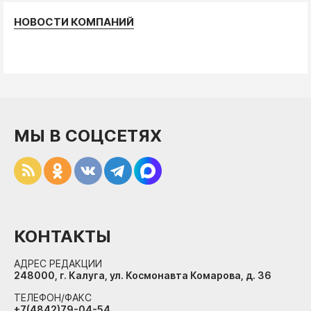
НОВОСТИ КОМПАНИЙ
МЫ В СОЦСЕТЯХ
КОНТАКТЫ
АДРЕС РЕДАКЦИИ
248000, г. Калуга, ул. Космонавта Комарова, д. 36
ТЕЛЕФОН/ФАКС
+7(4842)79-04-54