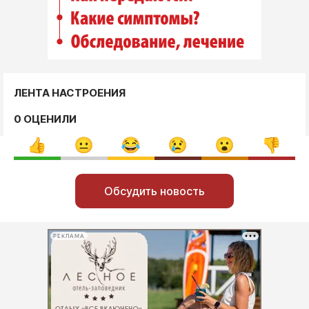
ЛЕНТА НАСТРОЕНИЯ
0 ОЦЕНИЛИ
Обсудить новость
РЕКЛАМА