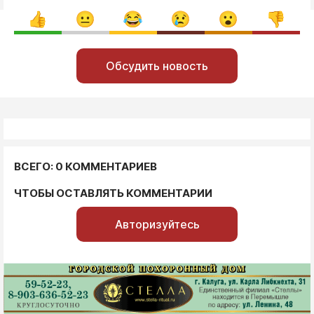
Обсудить новость
ВСЕГО: 0 КОММЕНТАРИЕВ
ЧТОБЫ ОСТАВЛЯТЬ КОММЕНТАРИИ
Авторизуйтесь