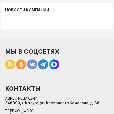
НОВОСТИ КОМПАНИЙ
МЫ В СОЦСЕТЯХ
КОНТАКТЫ
АДРЕС РЕДАКЦИИ
248000, г. Калуга, ул. Космонавта Комарова, д. 36
ТЕЛЕФОН/ФАКС