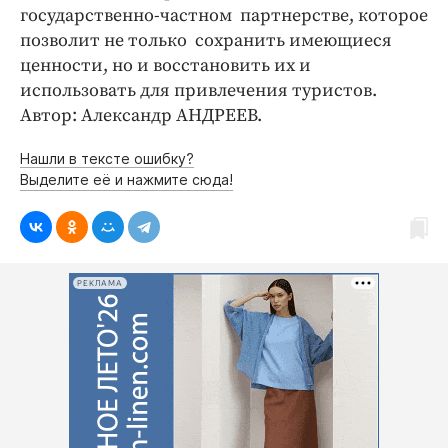
государственно-частном партнерстве, которое
позволит не только сохранить имеющиеся
ценности, но и восстановить их и
использовать для привлечения туристов.
Автор: Александр АНДРЕЕВ.
Нашли в тексте ошибку?
Выделите её и нажмите сюда!
РЕКЛАМА