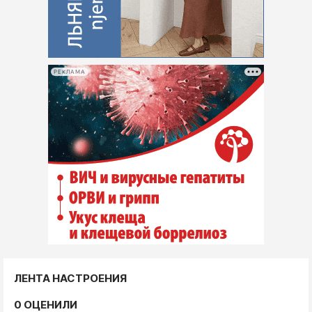
РЕКЛАМА
ЛЕНТА НАСТРОЕНИЯ
0 ОЦЕНИЛИ