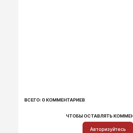
ВСЕГО: 0 КОММЕНТАРИЕВ
ЧТОБЫ ОСТАВЛЯТЬ КОММЕ
Авторизуйтесь