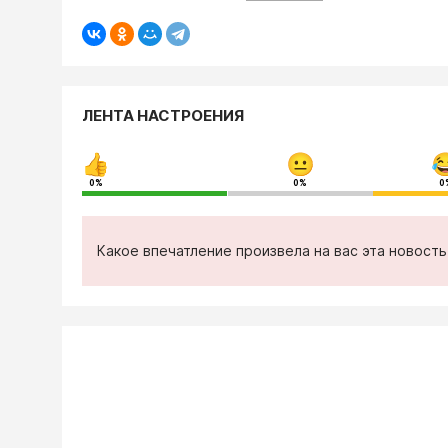
ЛЕНТА НАСТРОЕНИЯ
0%
0%
0
Какое впечатление произвела на вас эта новост