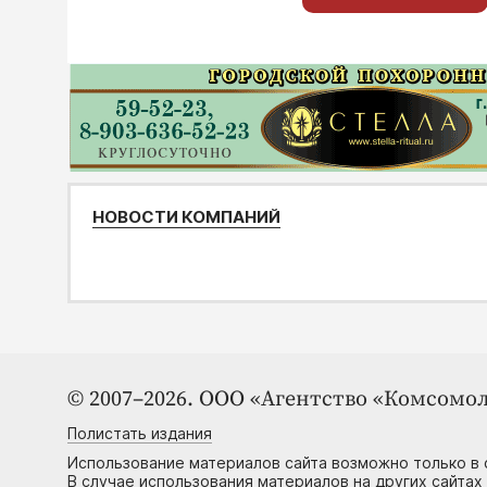
НОВОСТИ КОМПАНИЙ
© 2007–2026. ООО «Агентство «Комсомол
Полистать издания
Использование материалов сайта возможно только в 
В случае использования материалов на других сайтах