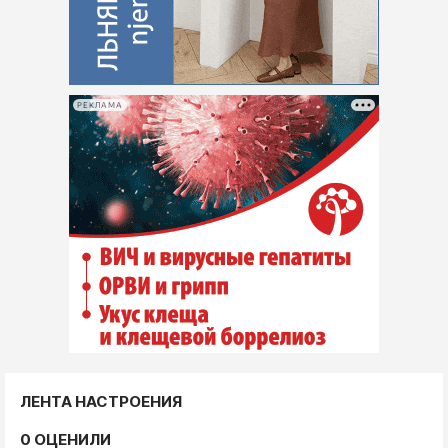
РЕКЛАМА
ЛЕНТА НАСТРОЕНИЯ
0 ОЦЕНИЛИ