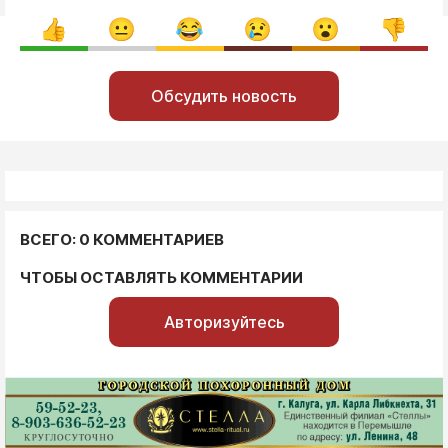
Обсудить новость
ВСЕГО: 0 КОММЕНТАРИЕВ
ЧТОБЫ ОСТАВЛЯТЬ КОММЕНТАРИИ
Авторизуйтесь