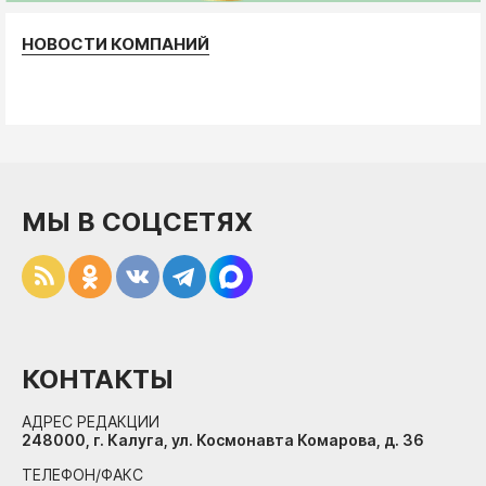
НОВОСТИ КОМПАНИЙ
МЫ В СОЦСЕТЯХ
КОНТАКТЫ
АДРЕС РЕДАКЦИИ
248000, г. Калуга, ул. Космонавта Комарова, д. 36
ТЕЛЕФОН/ФАКС