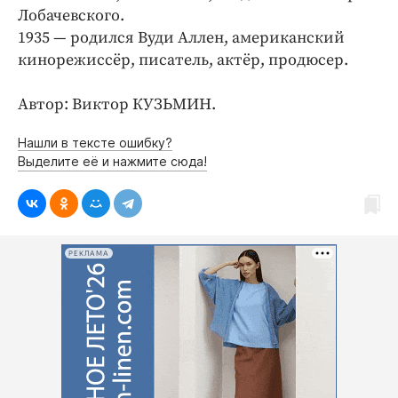
Лобачевского.
1935 —
родился
Вуди Аллен, американский
кинорежиссёр, писатель, актёр, продюсер.
Автор: Виктор КУЗЬМИН.
Нашли в тексте ошибку?
Выделите её и нажмите сюда!
РЕКЛАМА