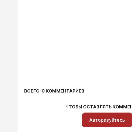
ВСЕГО: 0 КОММЕНТАРИЕВ
ЧТОБЫ ОСТАВЛЯТЬ КОММЕ
Авторизуйтесь