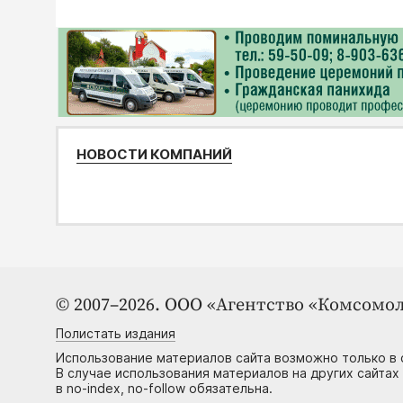
НОВОСТИ КОМПАНИЙ
© 2007–2026. ООО «Агентство «Комсомол
Полистать издания
Использование материалов сайта возможно только в 
В случае использования материалов на других сайтах
в no-index, no-follow обязательна.