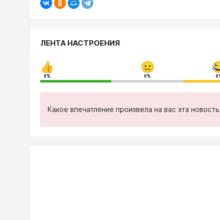
ЛЕНТА НАСТРОЕНИЯ
0%
0%
0
Какое впечатление произвела на вас эта новост