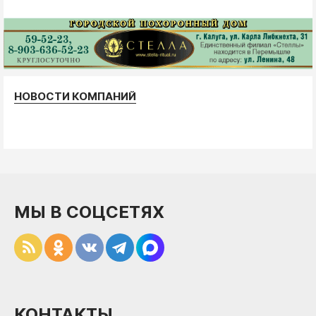
НОВОСТИ КОМПАНИЙ
МЫ В СОЦСЕТЯХ
КОНТАКТЫ