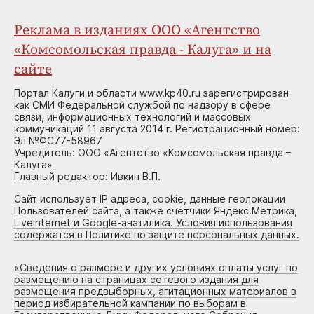
Реклама в изданиях ООО «Агентство
«Комсомольская правда - Калуга» и на
сайте
Портал Калуги и области www.kp40.ru зарегистрирован
как СМИ Федеральной службой по надзору в сфере
связи, информационных технологий и массовых
коммуникаций 11 августа 2014 г. Регистрационный номер:
Эл №ФС77-58967
Учредитель: ООО «Агентство «Комсомольская правда –
Калуга»
Главный редактор: Ивкин В.П.
Сайт использует IP адреса, cookie, данные геолокации
Пользователей сайта, а также счетчики Яндекс.Метрика,
Liveinternet и Google-анатилика. Условия использования
содержатся в Политике по защите персональных данных.
«
Сведения о размере и других условиях оплаты услуг по
размещению на страницах сетевого издания для
размещения предвыборных, агитационных материалов в
период избирательной кампании по выборам в