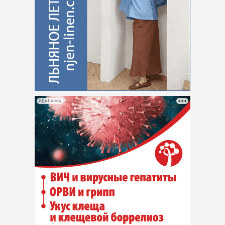
РЕКЛАМА