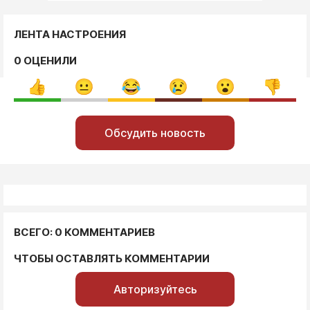
ЛЕНТА НАСТРОЕНИЯ
0 ОЦЕНИЛИ
Обсудить новость
ВСЕГО: 0 КОММЕНТАРИЕВ
ЧТОБЫ ОСТАВЛЯТЬ КОММЕНТАРИИ
Авторизуйтесь