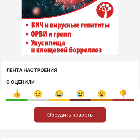
ЛЕНТА НАСТРОЕНИЯ
0 ОЦЕНИЛИ
Обсудить новость