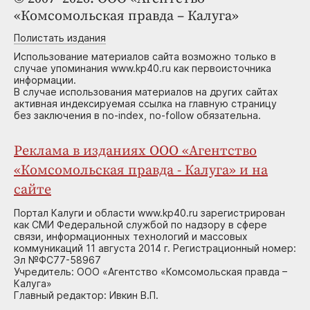
«Комсомольская правда – Калуга»
Полистать издания
Использование материалов сайта возможно только в
случае упоминания www.kp40.ru как первоисточника
информации.
В случае использования материалов на других сайтах
активная индексируемая ссылка на главную страницу
без заключения в no-index, no-follow обязательна.
Реклама в изданиях ООО «Агентство
«Комсомольская правда - Калуга» и на
сайте
Портал Калуги и области www.kp40.ru зарегистрирован
как СМИ Федеральной службой по надзору в сфере
связи, информационных технологий и массовых
коммуникаций 11 августа 2014 г. Регистрационный номер:
Эл №ФС77-58967
Учредитель: ООО «Агентство «Комсомольская правда –
Калуга»
Главный редактор: Ивкин В.П.