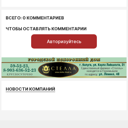
ВСЕГО: 0 КОММЕНТАРИЕВ
ЧТОБЫ ОСТАВЛЯТЬ КОММЕНТАРИИ
Авторизуйтесь
НОВОСТИ КОМПАНИЙ