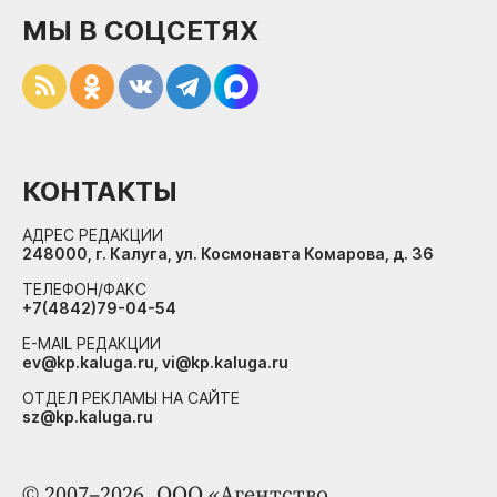
МЫ В СОЦСЕТЯХ
КОНТАКТЫ
АДРЕС РЕДАКЦИИ
248000, г. Калуга, ул. Космонавта Комарова, д. 36
ТЕЛЕФОН/ФАКС
+7(4842)79-04-54
E-MAIL РЕДАКЦИИ
ev@kp.kaluga.ru, vi@kp.kaluga.ru
ОТДЕЛ РЕКЛАМЫ НА САЙТЕ
sz@kp.kaluga.ru
© 2007–2026. ООО «Агентство