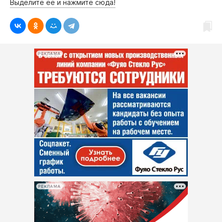
Выделите её и нажмите сюда!
РЕКЛАМА
РЕКЛАМА