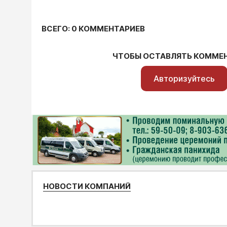
ВСЕГО: 0 КОММЕНТАРИЕВ
ЧТОБЫ ОСТАВЛЯТЬ КОММЕ
Авторизуйтесь
НОВОСТИ КОМПАНИЙ