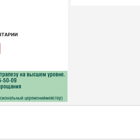
НТАРИИ