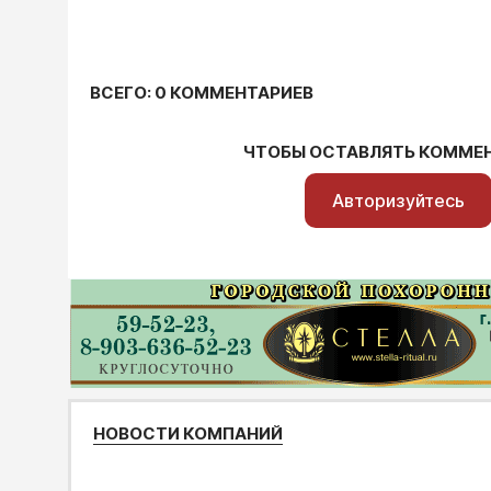
ВСЕГО: 0 КОММЕНТАРИЕВ
ЧТОБЫ ОСТАВЛЯТЬ КОММЕ
Авторизуйтесь
НОВОСТИ КОМПАНИЙ