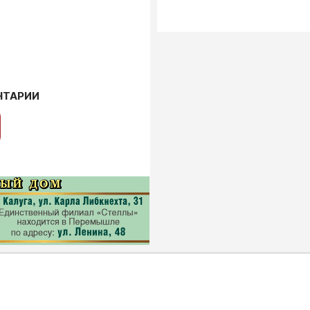
НТАРИИ