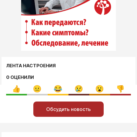
ЛЕНТА НАСТРОЕНИЯ
0 ОЦЕНИЛИ
Обсудить новость