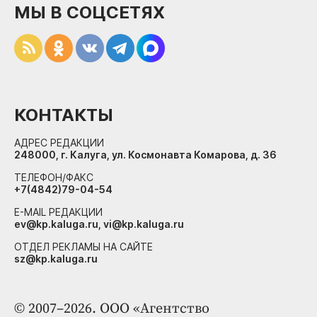
МЫ В СОЦСЕТЯХ
КОНТАКТЫ
АДРЕС РЕДАКЦИИ
248000, г. Калуга, ул. Космонавта Комарова, д. 36
ТЕЛЕФОН/ФАКС
+7(4842)79-04-54
E-MAIL РЕДАКЦИИ
ev@kp.kaluga.ru, vi@kp.kaluga.ru
ОТДЕЛ РЕКЛАМЫ НА САЙТЕ
sz@kp.kaluga.ru
© 2007–2026. ООО «Агентство