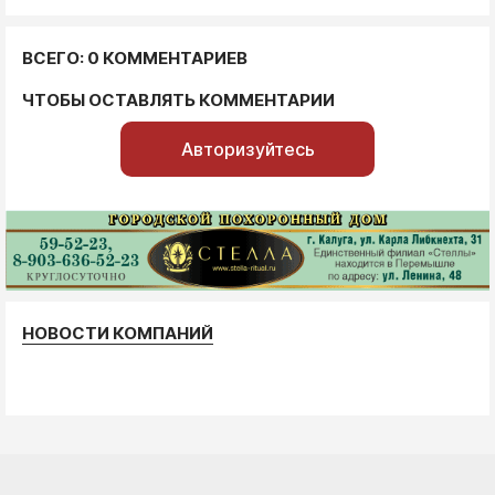
ВСЕГО: 0 КОММЕНТАРИЕВ
ЧТОБЫ ОСТАВЛЯТЬ КОММЕНТАРИИ
Авторизуйтесь
НОВОСТИ КОМПАНИЙ