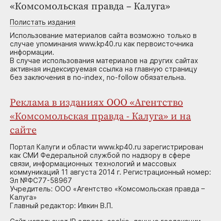
«Комсомольская правда – Калуга»
Полистать издания
Использование материалов сайта возможно только в
случае упоминания www.kp40.ru как первоисточника
информации.
В случае использования материалов на других сайтах
активная индексируемая ссылка на главную страницу
без заключения в no-index, no-follow обязательна.
Реклама в изданиях ООО «Агентство
«Комсомольская правда - Калуга» и на
сайте
Портал Калуги и области www.kp40.ru зарегистрирован
как СМИ Федеральной службой по надзору в сфере
связи, информационных технологий и массовых
коммуникаций 11 августа 2014 г. Регистрационный номер:
Эл №ФС77-58967
Учредитель: ООО «Агентство «Комсомольская правда –
Калуга»
Главный редактор: Ивкин В.П.