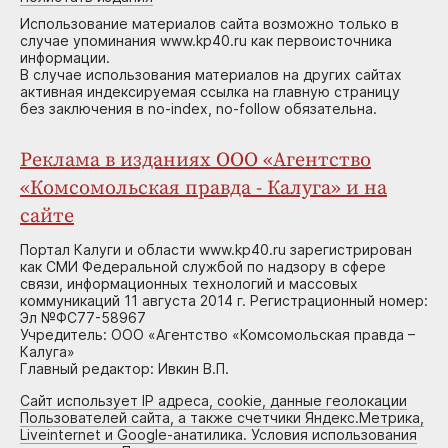
Использование материалов сайта возможно только в
случае упоминания www.kp40.ru как первоисточника
информации.
В случае использования материалов на других сайтах
активная индексируемая ссылка на главную страницу
без заключения в no-index, no-follow обязательна.
Реклама в изданиях ООО «Агентство
«Комсомольская правда - Калуга» и на
сайте
Портал Калуги и области www.kp40.ru зарегистрирован
как СМИ Федеральной службой по надзору в сфере
связи, информационных технологий и массовых
коммуникаций 11 августа 2014 г. Регистрационный номер:
Эл №ФС77-58967
Учредитель: ООО «Агентство «Комсомольская правда –
Калуга»
Главный редактор: Ивкин В.П.
Сайт использует IP адреса, cookie, данные геолокации
Пользователей сайта, а также счетчики Яндекс.Метрика,
Liveinternet и Google-анатилика. Условия использования