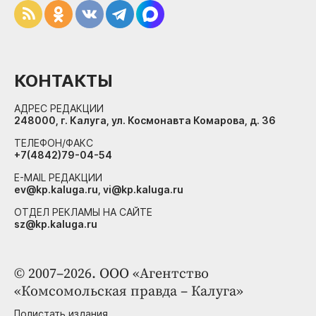
КОНТАКТЫ
АДРЕС РЕДАКЦИИ
248000, г. Калуга, ул. Космонавта Комарова, д. 36
ТЕЛЕФОН/ФАКС
+7(4842)79-04-54
E-MAIL РЕДАКЦИИ
ev@kp.kaluga.ru, vi@kp.kaluga.ru
ОТДЕЛ РЕКЛАМЫ НА САЙТЕ
sz@kp.kaluga.ru
© 2007–2026. ООО «Агентство
«Комсомольская правда – Калуга»
Полистать издания