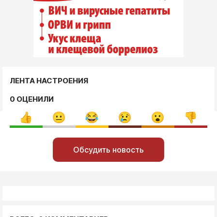
ЛЕНТА НАСТРОЕНИЯ
0 ОЦЕНИЛИ
Обсудить новость