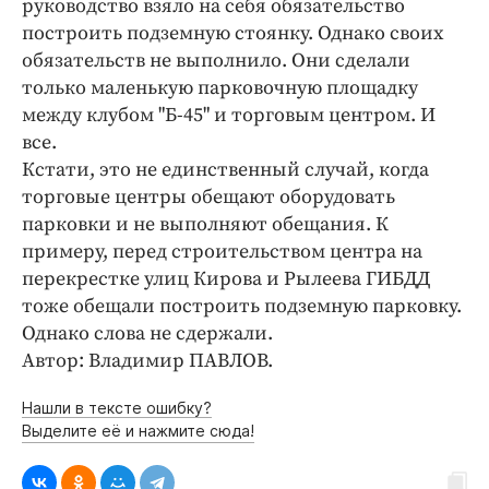
руководство взяло на себя обязательство
построить подземную стоянку. Однако своих
обязательств не выполнило. Они сделали
только маленькую парковочную площадку
между клубом "Б-45" и торговым центром. И
все.
Кстати, это не единственный случай, когда
торговые центры обещают оборудовать
парковки и не выполняют обещания. К
примеру, перед строительством центра на
перекрестке улиц Кирова и Рылеева ГИБДД
тоже обещали построить подземную парковку.
Однако слова не сдержали.
Автор: Владимир ПАВЛОВ.
Нашли в тексте ошибку?
Выделите её и нажмите сюда!