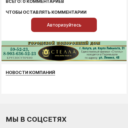
ВСЕГО: 0 КОММЕНТАРИЕВ
ЧТОБЫ ОСТАВЛЯТЬ КОММЕНТАРИИ
Авторизуйтесь
НОВОСТИ КОМПАНИЙ
МЫ В СОЦСЕТЯХ