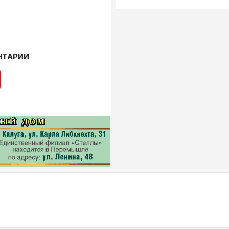
НТАРИИ