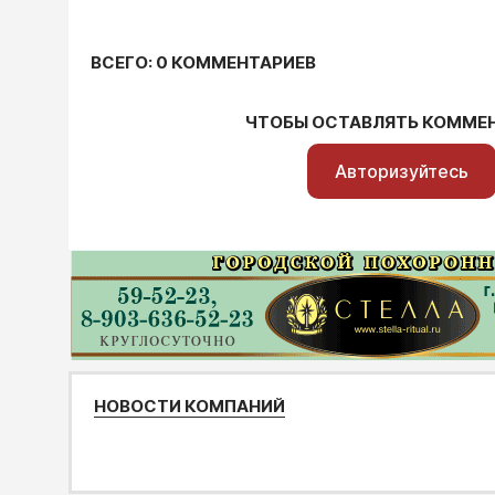
ВСЕГО: 0 КОММЕНТАРИЕВ
ЧТОБЫ ОСТАВЛЯТЬ КОММЕ
Авторизуйтесь
НОВОСТИ КОМПАНИЙ