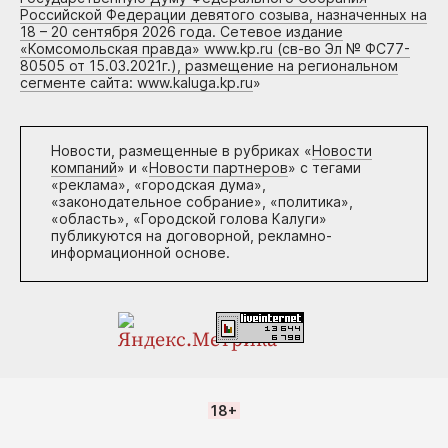
Российской Федерации девятого созыва, назначенных на
18 – 20 сентября 2026 года. Сетевое издание
«Комсомольская правда» www.kp.ru (св-во Эл № ФС77-
80505 от 15.03.2021г.), размещение на региональном
сегменте сайта: www.kaluga.kp.ru
»
Новости, размещенные в рубриках «
Новости
компаний
» и «
Новости партнеров
» с тегами
«реклама», «городская дума»,
«законодательное собрание», «политика»,
«область», «Городской голова Калуги»
публикуются на договорной, рекламно-
информационной основе.
18+