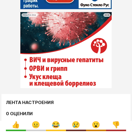
РЕКЛАМА
ЛЕНТА НАСТРОЕНИЯ
0 ОЦЕНИЛИ