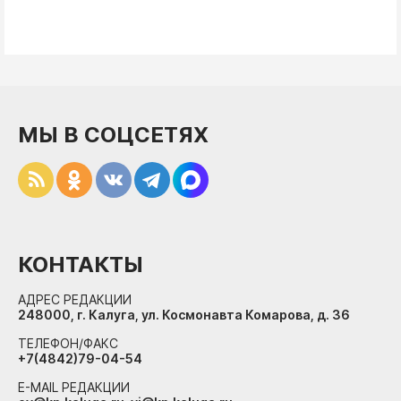
МЫ В СОЦСЕТЯХ
КОНТАКТЫ
АДРЕС РЕДАКЦИИ
248000, г. Калуга, ул. Космонавта Комарова, д. 36
ТЕЛЕФОН/ФАКС
+7(4842)79-04-54
E-MAIL РЕДАКЦИИ