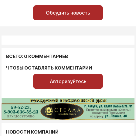
Обсудить новость
ВСЕГО: 0 КОММЕНТАРИЕВ
ЧТОБЫ ОСТАВЛЯТЬ КОММЕНТАРИИ
Авторизуйтесь
НОВОСТИ КОМПАНИЙ