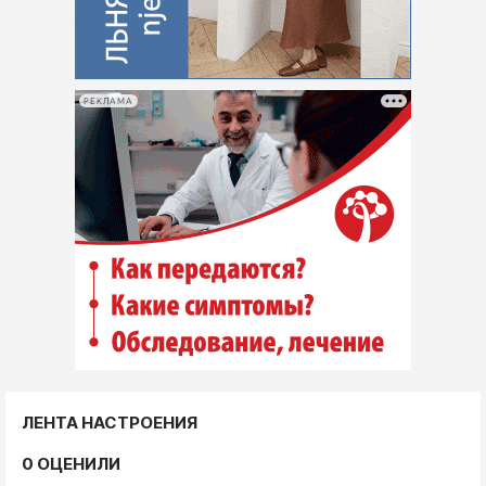
РЕКЛАМА
ЛЕНТА НАСТРОЕНИЯ
0 ОЦЕНИЛИ