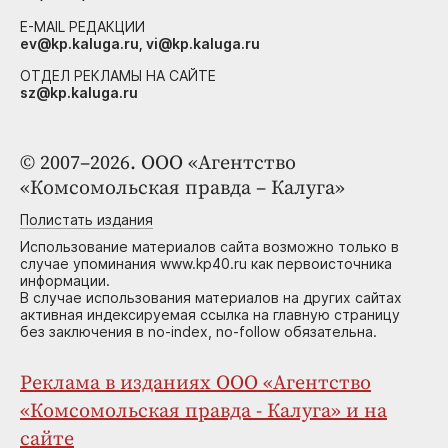
E-MAIL РЕДАКЦИИ
ev@kp.kaluga.ru, vi@kp.kaluga.ru
ОТДЕЛ РЕКЛАМЫ НА САЙТЕ
sz@kp.kaluga.ru
© 2007–2026. ООО «Агентство
«Комсомольская правда – Калуга»
Полистать издания
Использование материалов сайта возможно только в
случае упоминания www.kp40.ru как первоисточника
информации.
В случае использования материалов на других сайтах
активная индексируемая ссылка на главную страницу
без заключения в no-index, no-follow обязательна.
Реклама в изданиях ООО «Агентство
«Комсомольская правда - Калуга» и на
сайте