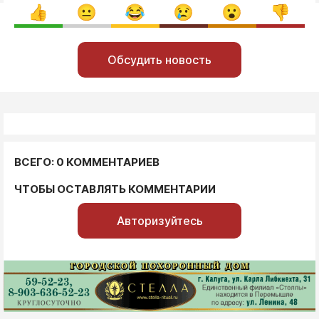
Обсудить новость
ВСЕГО: 0 КОММЕНТАРИЕВ
ЧТОБЫ ОСТАВЛЯТЬ КОММЕНТАРИИ
Авторизуйтесь