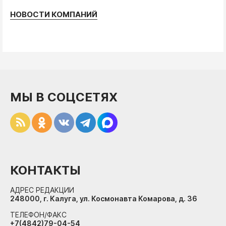
НОВОСТИ КОМПАНИЙ
МЫ В СОЦСЕТЯХ
КОНТАКТЫ
АДРЕС РЕДАКЦИИ
248000, г. Калуга, ул. Космонавта Комарова, д. 36
ТЕЛЕФОН/ФАКС
+7(4842)79-04-54