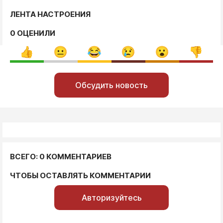
ЛЕНТА НАСТРОЕНИЯ
0 ОЦЕНИЛИ
Обсудить новость
ВСЕГО: 0 КОММЕНТАРИЕВ
ЧТОБЫ ОСТАВЛЯТЬ КОММЕНТАРИИ
Авторизуйтесь