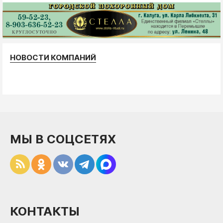
НОВОСТИ КОМПАНИЙ
МЫ В СОЦСЕТЯХ
КОНТАКТЫ