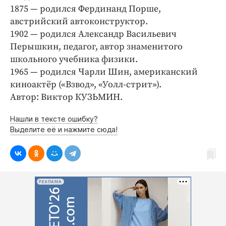
1875 — родился Фердинанд Порше,
австрийский автоконструктор.
1902 — родился Александр Васильевич
Перышкин, педагог, автор знаменитого
школьного учебника физики.
1965 — родился Чарли Шин, американский
киноактёр («Взвод», «Уолл-стрит»).
Автор: Виктор КУЗЬМИН.
Нашли в тексте ошибку?
Выделите её и нажмите сюда!
РЕКЛАМА