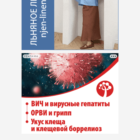
РЕКЛАМА