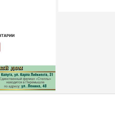
НТАРИИ