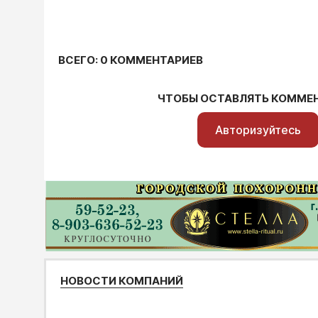
ВСЕГО: 0 КОММЕНТАРИЕВ
ЧТОБЫ ОСТАВЛЯТЬ КОММЕ
Авторизуйтесь
НОВОСТИ КОМПАНИЙ