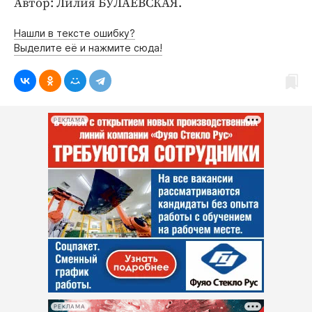
Автор: Лилия БУЛАЕВСКАЯ.
Нашли в тексте ошибку?
Выделите её и нажмите сюда!
РЕКЛАМА
РЕКЛАМА