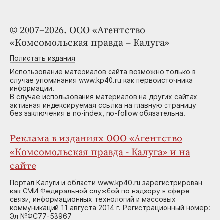
© 2007–2026. ООО «Агентство
«Комсомольская правда – Калуга»
Полистать издания
Использование материалов сайта возможно только в
случае упоминания www.kp40.ru как первоисточника
информации.
В случае использования материалов на других сайтах
активная индексируемая ссылка на главную страницу
без заключения в no-index, no-follow обязательна.
Реклама в изданиях ООО «Агентство
«Комсомольская правда - Калуга» и на
сайте
Портал Калуги и области www.kp40.ru зарегистрирован
как СМИ Федеральной службой по надзору в сфере
связи, информационных технологий и массовых
коммуникаций 11 августа 2014 г. Регистрационный номер:
Эл №ФС77-58967