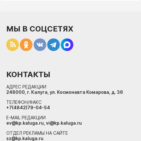
МЫ В СОЦСЕТЯХ
КОНТАКТЫ
АДРЕС РЕДАКЦИИ
248000, г. Калуга, ул. Космонавта Комарова, д. 36
ТЕЛЕФОН/ФАКС
+7(4842)79-04-54
E-MAIL РЕДАКЦИИ
ev@kp.kaluga.ru, vi@kp.kaluga.ru
ОТДЕЛ РЕКЛАМЫ НА САЙТЕ
sz@kp.kaluga.ru