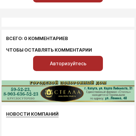
ВСЕГО: 0 КОММЕНТАРИЕВ
ЧТОБЫ ОСТАВЛЯТЬ КОММЕНТАРИИ
Авторизуйтесь
НОВОСТИ КОМПАНИЙ