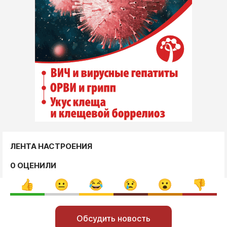
ЛЕНТА НАСТРОЕНИЯ
0 ОЦЕНИЛИ
Обсудить новость