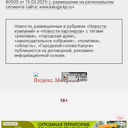
80505 от 15.03.2021г.), размещение на региональном
сегменте сайта: www.kaluga.kp.ru
»
Новости, размещенные в рубриках «
Новости
компаний
» и «
Новости партнеров
» с тегами
«реклама», «городская дума»,
«законодательное собрание», «политика»,
«область», «Городской голова Калуги»
публикуются на договорной, рекламно-
информационной основе.
18+
РЕКЛАМА