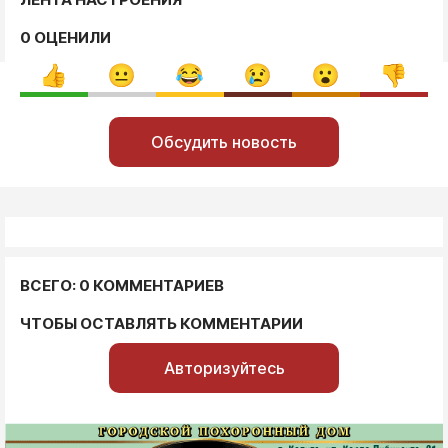
0 ОЦЕНИЛИ
Обсудить новость
ВСЕГО: 0 КОММЕНТАРИЕВ
ЧТОБЫ ОСТАВЛЯТЬ КОММЕНТАРИИ
Авторизуйтесь