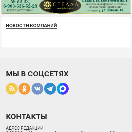
НОВОСТИ КОМПАНИЙ
МЫ В СОЦСЕТЯХ
КОНТАКТЫ
АДРЕС РЕДАКЦИИ