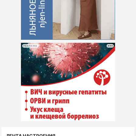
РЕКЛАМА
ЛЕНТА НАСТРОЕНИЯ