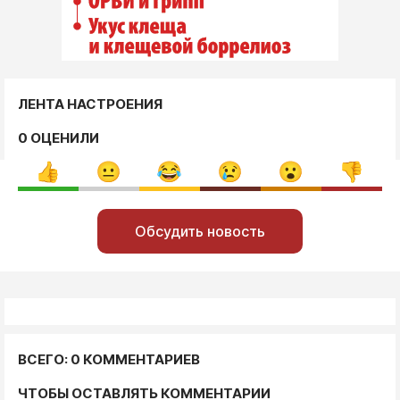
ЛЕНТА НАСТРОЕНИЯ
0 ОЦЕНИЛИ
Обсудить новость
ВСЕГО: 0 КОММЕНТАРИЕВ
ЧТОБЫ ОСТАВЛЯТЬ КОММЕНТАРИИ