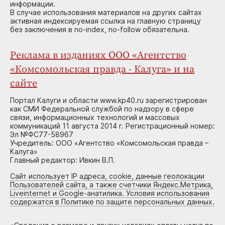
информации.
В случае использования материалов на других сайтах
активная индексируемая ссылка на главную страницу
без заключения в no-index, no-follow обязательна.
Реклама в изданиях ООО «Агентство
«Комсомольская правда - Калуга» и на
сайте
Портал Калуги и области www.kp40.ru зарегистрирован
как СМИ Федеральной службой по надзору в сфере
связи, информационных технологий и массовых
коммуникаций 11 августа 2014 г. Регистрационный номер:
Эл №ФС77-58967
Учредитель: ООО «Агентство «Комсомольская правда –
Калуга»
Главный редактор: Ивкин В.П.
Сайт использует IP адреса, cookie, данные геолокации
Пользователей сайта, а также счетчики Яндекс.Метрика,
Liveinternet и Google-анатилика. Условия использования
содержатся в Политике по защите персональных данных.