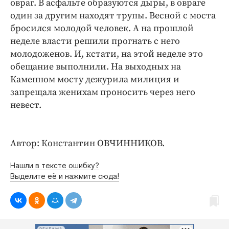
овраг. В асфальте образуются дыры, в овраге
один за другим находят трупы. Весной с моста
бросился молодой человек. А на прошлой
неделе власти решили прогнать с него
молодоженов. И, кстати, на этой неделе это
обещание выполнили. На выходных на
Каменном мосту дежурила милиция и
запрещала женихам проносить через него
невест.
Автор: Константин ОВЧИННИКОВ.
Нашли в тексте ошибку?
Выделите её и нажмите сюда!