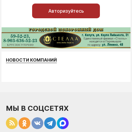
Авторизуйтесь
НОВОСТИ КОМПАНИЙ
МЫ В СОЦСЕТЯХ