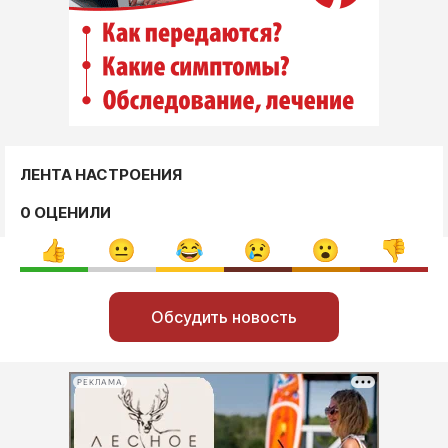
ЛЕНТА НАСТРОЕНИЯ
0 ОЦЕНИЛИ
Обсудить новость
РЕКЛАМА