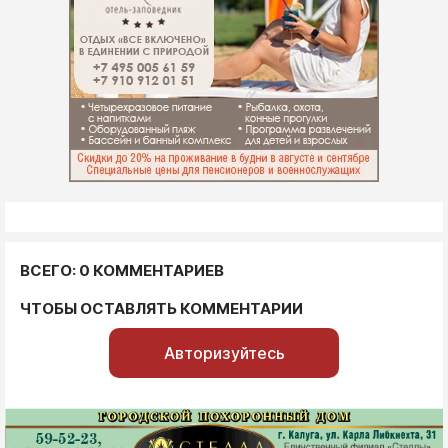
ВСЕГО: 0 КОММЕНТАРИЕВ
ЧТОБЫ ОСТАВЛЯТЬ КОММЕНТАРИИ
Авторизуйтесь