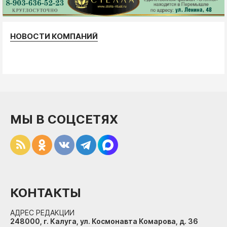
НОВОСТИ КОМПАНИЙ
МЫ В СОЦСЕТЯХ
КОНТАКТЫ
АДРЕС РЕДАКЦИИ
248000, г. Калуга, ул. Космонавта Комарова, д. 36