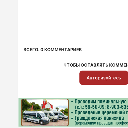
ВСЕГО: 0 КОММЕНТАРИЕВ
ЧТОБЫ ОСТАВЛЯТЬ КОММЕ
Авторизуйтесь