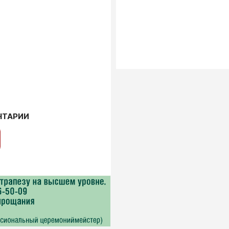
НТАРИИ