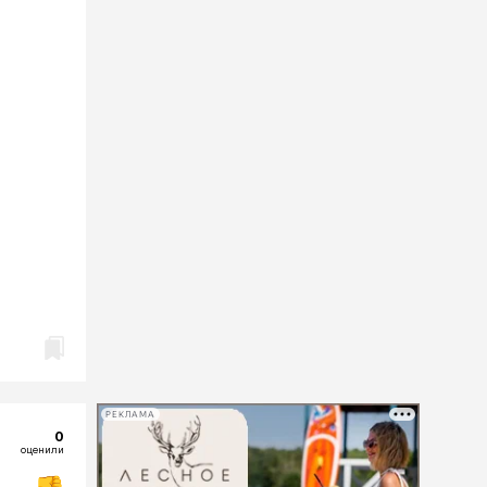
РЕКЛАМА
0
оценили