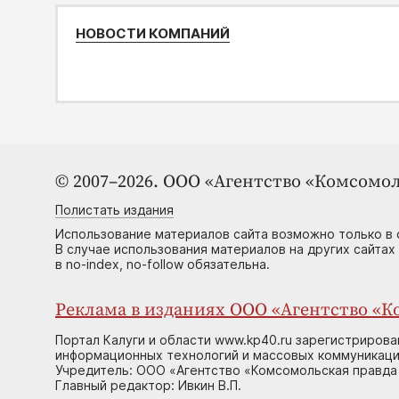
НОВОСТИ КОМПАНИЙ
© 2007–2026. ООО «Агентство «Комсомол
Полистать издания
Использование материалов сайта возможно только в 
В случае использования материалов на других сайтах
в no-index, no-follow обязательна.
Реклама в изданиях ООО «Агентство «Ко
Портал Калуги и области www.kp40.ru зарегистрирова
информационных технологий и массовых коммуникаций
Учредитель: ООО «Агентство «Комсомольская правда 
Главный редактор: Ивкин В.П.