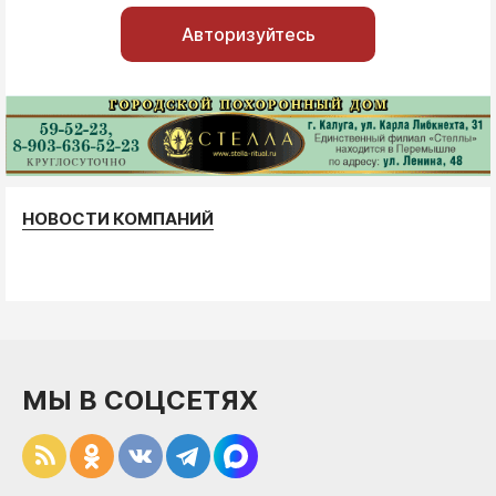
Авторизуйтесь
НОВОСТИ КОМПАНИЙ
МЫ В СОЦСЕТЯХ