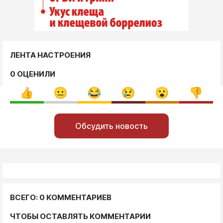
ЛЕНТА НАСТРОЕНИЯ
0 ОЦЕНИЛИ
Обсудить новость
ВСЕГО: 0 КОММЕНТАРИЕВ
ЧТОБЫ ОСТАВЛЯТЬ КОММЕНТАРИИ