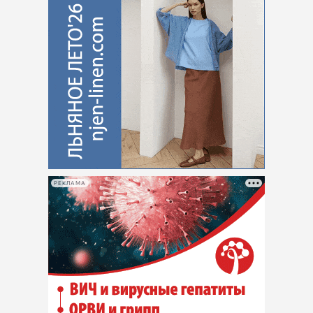
РЕКЛАМА