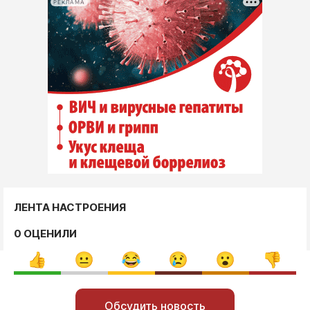
РЕКЛАМА
ЛЕНТА НАСТРОЕНИЯ
0 ОЦЕНИЛИ
Обсудить новость