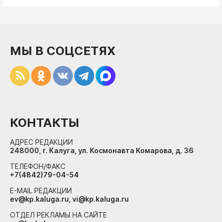
МЫ В СОЦСЕТЯХ
КОНТАКТЫ
АДРЕС РЕДАКЦИИ
248000, г. Калуга, ул. Космонавта Комарова, д. 36
ТЕЛЕФОН/ФАКС
+7(4842)79-04-54
E-MAIL РЕДАКЦИИ
ev@kp.kaluga.ru, vi@kp.kaluga.ru
ОТДЕЛ РЕКЛАМЫ НА САЙТЕ