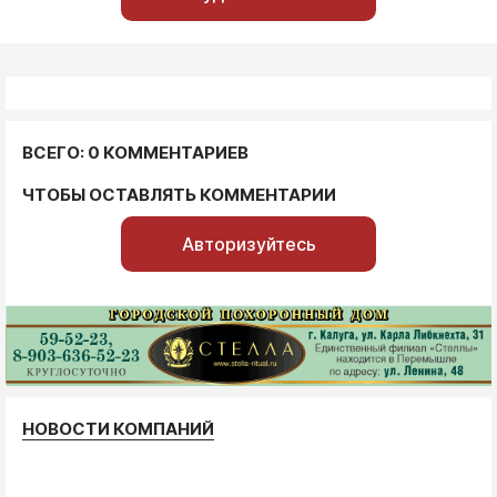
ВСЕГО: 0 КОММЕНТАРИЕВ
ЧТОБЫ ОСТАВЛЯТЬ КОММЕНТАРИИ
Авторизуйтесь
НОВОСТИ КОМПАНИЙ