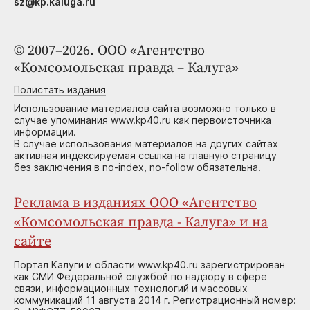
sz@kp.kaluga.ru
© 2007–2026. ООО «Агентство
«Комсомольская правда – Калуга»
Полистать издания
Использование материалов сайта возможно только в
случае упоминания www.kp40.ru как первоисточника
информации.
В случае использования материалов на других сайтах
активная индексируемая ссылка на главную страницу
без заключения в no-index, no-follow обязательна.
Реклама в изданиях ООО «Агентство
«Комсомольская правда - Калуга» и на
сайте
Портал Калуги и области www.kp40.ru зарегистрирован
как СМИ Федеральной службой по надзору в сфере
связи, информационных технологий и массовых
коммуникаций 11 августа 2014 г. Регистрационный номер: