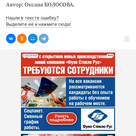
Автор: Оксана КОЛОСОВА.
Нашли в тексте ошибку?
Выделите её и нажмите сюда!
РЕКЛАМА