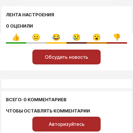
ЛЕНТА НАСТРОЕНИЯ
0 ОЦЕНИЛИ
Обсудить новость
ВСЕГО: 0 КОММЕНТАРИЕВ
ЧТОБЫ ОСТАВЛЯТЬ КОММЕНТАРИИ
Авторизуйтесь