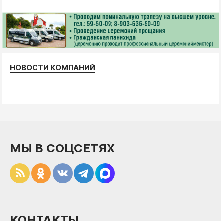
НОВОСТИ КОМПАНИЙ
МЫ В СОЦСЕТЯХ
КОНТАКТЫ