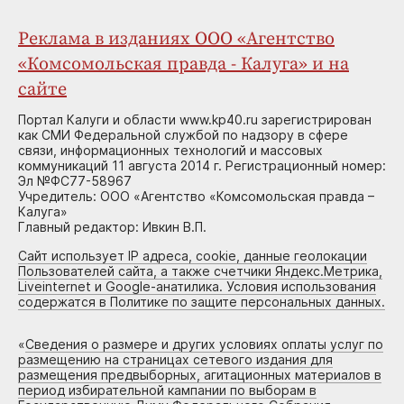
Реклама в изданиях ООО «Агентство
«Комсомольская правда - Калуга» и на
сайте
Портал Калуги и области www.kp40.ru зарегистрирован
как СМИ Федеральной службой по надзору в сфере
связи, информационных технологий и массовых
коммуникаций 11 августа 2014 г. Регистрационный номер:
Эл №ФС77-58967
Учредитель: ООО «Агентство «Комсомольская правда –
Калуга»
Главный редактор: Ивкин В.П.
Сайт использует IP адреса, cookie, данные геолокации
Пользователей сайта, а также счетчики Яндекс.Метрика,
Liveinternet и Google-анатилика. Условия использования
содержатся в Политике по защите персональных данных.
«
Сведения о размере и других условиях оплаты услуг по
размещению на страницах сетевого издания для
размещения предвыборных, агитационных материалов в
период избирательной кампании по выборам в