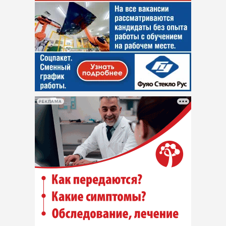
РЕКЛАМА