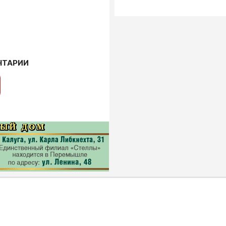
НТАРИИ