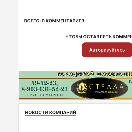
ВСЕГО: 0 КОММЕНТАРИЕВ
ЧТОБЫ ОСТАВЛЯТЬ КОММЕ
Авторизуйтесь
НОВОСТИ КОМПАНИЙ