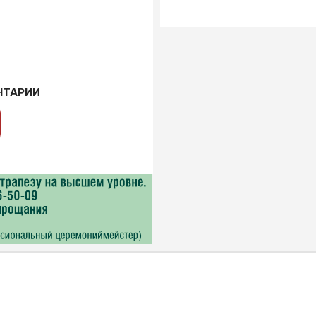
НТАРИИ