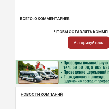
ВСЕГО: 0 КОММЕНТАРИЕВ
ЧТОБЫ ОСТАВЛЯТЬ КОММЕ
Авторизуйтесь
НОВОСТИ КОМПАНИЙ