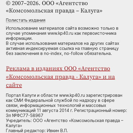
© 2007–2026. ООО «Агентство
«Комсомольская правда – Калуга»
Полистать издания
Использование материалов сайта возможно только в
случае упоминания www.kp40.ru как первоисточника
информации.
В случае использования материалов на других сайтах
активная индексируемая ссылка на главную страницу
без заключения в no-index, no-follow обязательна.
Реклама в изданиях ООО «Агентство
«Комсомольская правда - Калуга» и на
сайте
Портал Калуги и области www.kp40.ru зарегистрирован
как СМИ Федеральной службой по надзору в сфере
связи, информационных технологий и массовых
коммуникаций 11 августа 2014 г. Регистрационный номер:
Эл №ФС77-58967
Учредитель: ООО «Агентство «Комсомольская правда –
Калуга»
Главный редактор: Ивкин В.П.