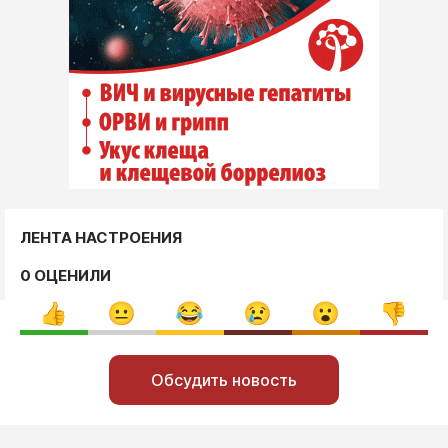
ЛЕНТА НАСТРОЕНИЯ
0 ОЦЕНИЛИ
Обсудить новость