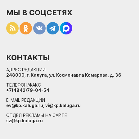
МЫ В СОЦСЕТЯХ
КОНТАКТЫ
АДРЕС РЕДАКЦИИ
248000, г. Калуга, ул. Космонавта Комарова, д. 36
ТЕЛЕФОН/ФАКС
+7(4842)79-04-54
E-MAIL РЕДАКЦИИ
ev@kp.kaluga.ru, vi@kp.kaluga.ru
ОТДЕЛ РЕКЛАМЫ НА САЙТЕ
sz@kp.kaluga.ru