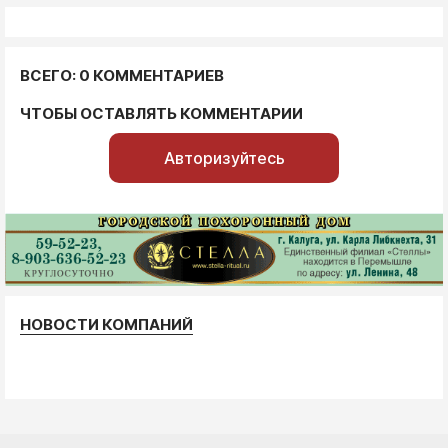
ВСЕГО: 0 КОММЕНТАРИЕВ
ЧТОБЫ ОСТАВЛЯТЬ КОММЕНТАРИИ
Авторизуйтесь
НОВОСТИ КОМПАНИЙ