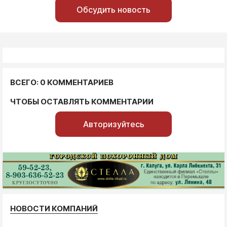
Обсудить новость
ВСЕГО: 0 КОММЕНТАРИЕВ
ЧТОБЫ ОСТАВЛЯТЬ КОММЕНТАРИИ
Авторизуйтесь
НОВОСТИ КОМПАНИЙ