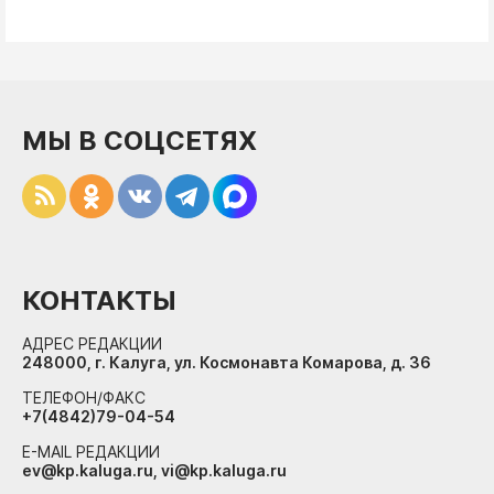
МЫ В СОЦСЕТЯХ
КОНТАКТЫ
АДРЕС РЕДАКЦИИ
248000, г. Калуга, ул. Космонавта Комарова, д. 36
ТЕЛЕФОН/ФАКС
+7(4842)79-04-54
E-MAIL РЕДАКЦИИ
ev@kp.kaluga.ru, vi@kp.kaluga.ru