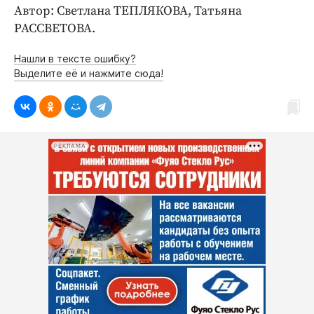
Автор: Светлана ТЕПЛЯКОВА, Татьяна
РАССВЕТОВА.
Нашли в тексте ошибку?
Выделите её и нажмите сюда!
РЕКЛАМА