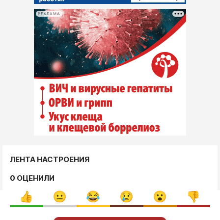
РЕКЛАМА
ЛЕНТА НАСТРОЕНИЯ
0 ОЦЕНИЛИ