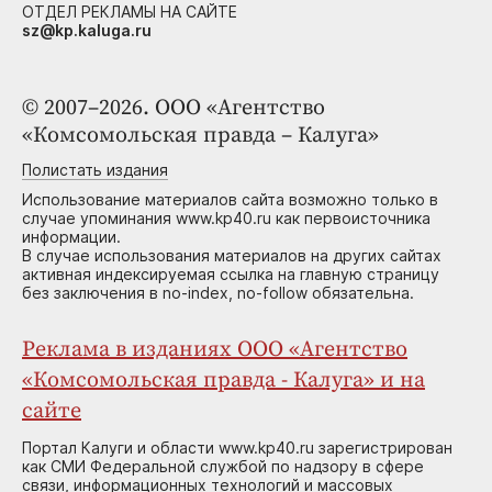
ОТДЕЛ РЕКЛАМЫ НА САЙТЕ
sz@kp.kaluga.ru
© 2007–2026. ООО «Агентство
«Комсомольская правда – Калуга»
Полистать издания
Использование материалов сайта возможно только в
случае упоминания www.kp40.ru как первоисточника
информации.
В случае использования материалов на других сайтах
активная индексируемая ссылка на главную страницу
без заключения в no-index, no-follow обязательна.
Реклама в изданиях ООО «Агентство
«Комсомольская правда - Калуга» и на
сайте
Портал Калуги и области www.kp40.ru зарегистрирован
как СМИ Федеральной службой по надзору в сфере
связи, информационных технологий и массовых