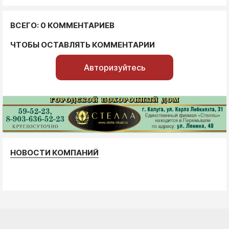
ВСЕГО: 0 КОММЕНТАРИЕВ
ЧТОБЫ ОСТАВЛЯТЬ КОММЕНТАРИИ
Авторизуйтесь
НОВОСТИ КОМПАНИЙ