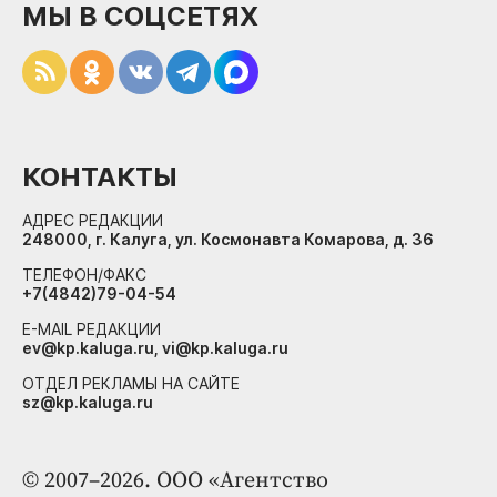
МЫ В СОЦСЕТЯХ
КОНТАКТЫ
АДРЕС РЕДАКЦИИ
248000, г. Калуга, ул. Космонавта Комарова, д. 36
ТЕЛЕФОН/ФАКС
+7(4842)79-04-54
E-MAIL РЕДАКЦИИ
ev@kp.kaluga.ru, vi@kp.kaluga.ru
ОТДЕЛ РЕКЛАМЫ НА САЙТЕ
sz@kp.kaluga.ru
© 2007–2026. ООО «Агентство