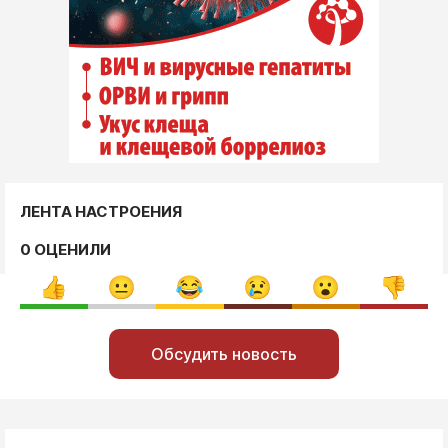
ЛЕНТА НАСТРОЕНИЯ
0 ОЦЕНИЛИ
Обсудить новость