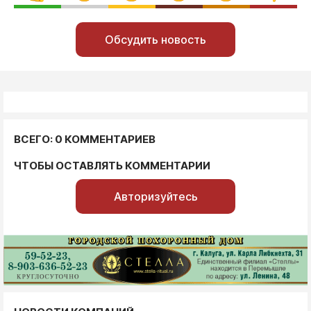
Обсудить новость
ВСЕГО: 0 КОММЕНТАРИЕВ
ЧТОБЫ ОСТАВЛЯТЬ КОММЕНТАРИИ
Авторизуйтесь