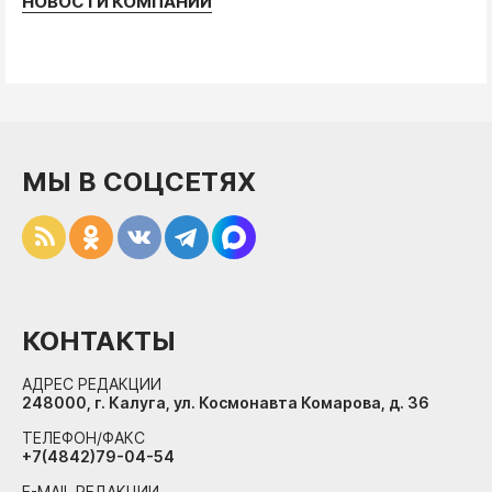
НОВОСТИ КОМПАНИЙ
МЫ В СОЦСЕТЯХ
КОНТАКТЫ
АДРЕС РЕДАКЦИИ
248000, г. Калуга, ул. Космонавта Комарова, д. 36
ТЕЛЕФОН/ФАКС
+7(4842)79-04-54
E-MAIL РЕДАКЦИИ