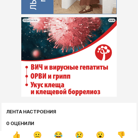
РЕКЛАМА
ЛЕНТА НАСТРОЕНИЯ
0 ОЦЕНИЛИ