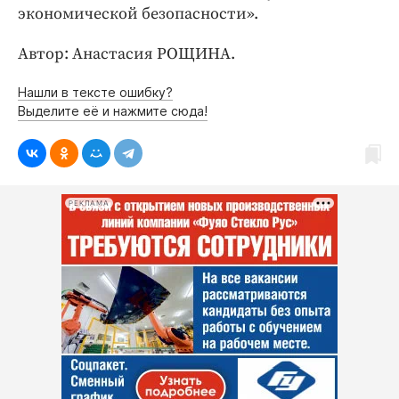
экономической безопасности».
Автор: Анастасия РОЩИНА.
Нашли в тексте ошибку?
Выделите её и нажмите сюда!
РЕКЛАМА