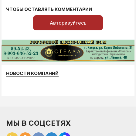
ЧТОБЫ ОСТАВЛЯТЬ КОММЕНТАРИИ
Авторизуйтесь
НОВОСТИ КОМПАНИЙ
МЫ В СОЦСЕТЯХ