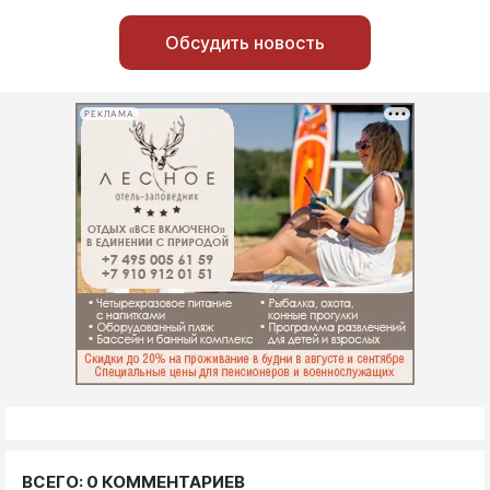
Обсудить новость
РЕКЛАМА
ВСЕГО: 0 КОММЕНТАРИЕВ