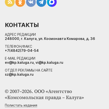
КОНТАКТЫ
АДРЕС РЕДАКЦИИ
248000, г. Калуга, ул. Космонавта Комарова, д. 36
ТЕЛЕФОН/ФАКС
+7(4842)79-04-54
E-MAIL РЕДАКЦИИ
ev@kp.kaluga.ru, vi@kp.kaluga.ru
ОТДЕЛ РЕКЛАМЫ НА САЙТЕ
sz@kp.kaluga.ru
© 2007–2026. ООО «Агентство
«Комсомольская правда – Калуга»
Полистать издания