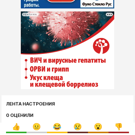
РЕКЛАМА
ЛЕНТА НАСТРОЕНИЯ
0 ОЦЕНИЛИ