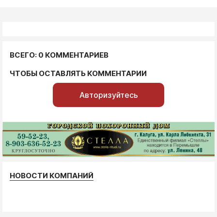
ВСЕГО: 0 КОММЕНТАРИЕВ
ЧТОБЫ ОСТАВЛЯТЬ КОММЕНТАРИИ
Авторизуйтесь
НОВОСТИ КОМПАНИЙ