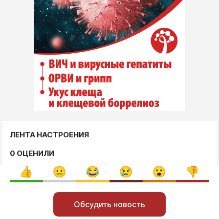
ЛЕНТА НАСТРОЕНИЯ
0 ОЦЕНИЛИ
Обсудить новость