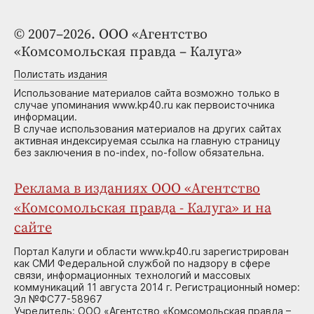
© 2007–2026. ООО «Агентство
«Комсомольская правда – Калуга»
Полистать издания
Использование материалов сайта возможно только в
случае упоминания www.kp40.ru как первоисточника
информации.
В случае использования материалов на других сайтах
активная индексируемая ссылка на главную страницу
без заключения в no-index, no-follow обязательна.
Реклама в изданиях ООО «Агентство
«Комсомольская правда - Калуга» и на
сайте
Портал Калуги и области www.kp40.ru зарегистрирован
как СМИ Федеральной службой по надзору в сфере
связи, информационных технологий и массовых
коммуникаций 11 августа 2014 г. Регистрационный номер:
Эл №ФС77-58967
Учредитель: ООО «Агентство «Комсомольская правда –