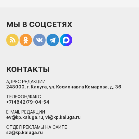
МЫ В СОЦСЕТЯХ
КОНТАКТЫ
АДРЕС РЕДАКЦИИ
248000, г. Калуга, ул. Космонавта Комарова, д. 36
ТЕЛЕФОН/ФАКС
+7(4842)79-04-54
E-MAIL РЕДАКЦИИ
ev@kp.kaluga.ru, vi@kp.kaluga.ru
ОТДЕЛ РЕКЛАМЫ НА САЙТЕ
sz@kp.kaluga.ru