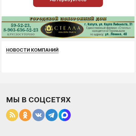
НОВОСТИ КОМПАНИЙ
МЫ В СОЦСЕТЯХ