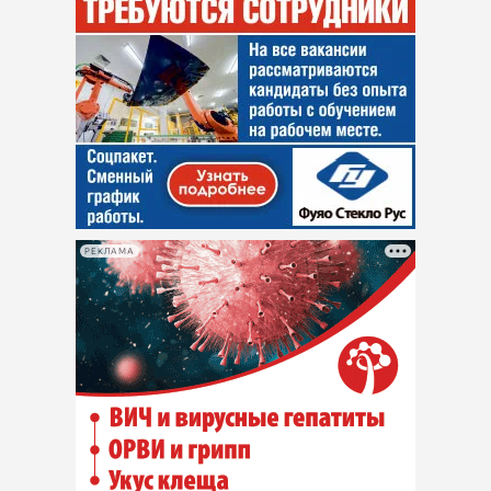
РЕКЛАМА