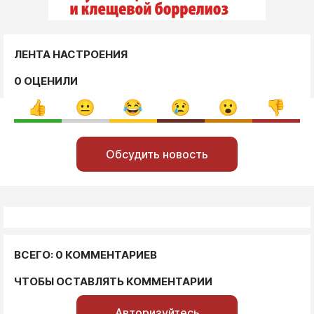
ЛЕНТА НАСТРОЕНИЯ
0 ОЦЕНИЛИ
Обсудить новость
ВСЕГО: 0 КОММЕНТАРИЕВ
ЧТОБЫ ОСТАВЛЯТЬ КОММЕНТАРИИ
Авторизуйтесь