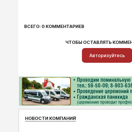
ВСЕГО: 0 КОММЕНТАРИЕВ
ЧТОБЫ ОСТАВЛЯТЬ КОММЕ
Авторизуйтесь
НОВОСТИ КОМПАНИЙ