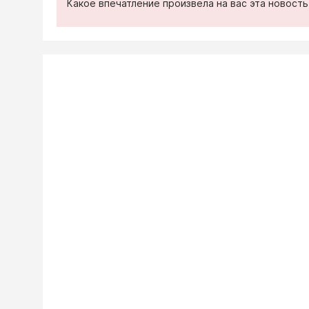
Какое впечатление произвела на вас эта новост