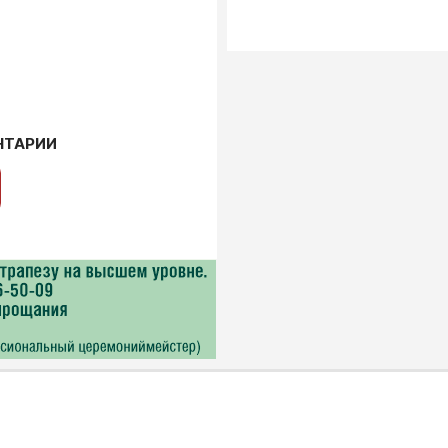
НТАРИИ