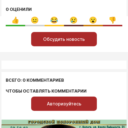
0 ОЦЕНИЛИ
Обсудить новость
ВСЕГО: 0 КОММЕНТАРИЕВ
ЧТОБЫ ОСТАВЛЯТЬ КОММЕНТАРИИ
Авторизуйтесь