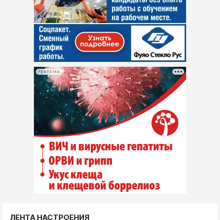
РЕКЛАМА
ЛЕНТА НАСТРОЕНИЯ