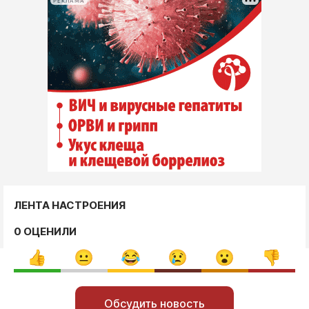
РЕКЛАМА
ЛЕНТА НАСТРОЕНИЯ
0 ОЦЕНИЛИ
Обсудить новость