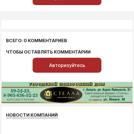
ВСЕГО: 0 КОММЕНТАРИЕВ
ЧТОБЫ ОСТАВЛЯТЬ КОММЕНТАРИИ
Авторизуйтесь
НОВОСТИ КОМПАНИЙ