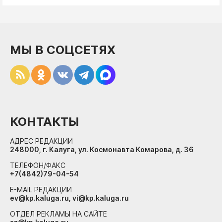
МЫ В СОЦСЕТЯХ
КОНТАКТЫ
АДРЕС РЕДАКЦИИ
248000, г. Калуга, ул. Космонавта Комарова, д. 36
ТЕЛЕФОН/ФАКС
+7(4842)79-04-54
E-MAIL РЕДАКЦИИ
ev@kp.kaluga.ru, vi@kp.kaluga.ru
ОТДЕЛ РЕКЛАМЫ НА САЙТЕ