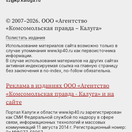
sz@kp.kaluga.ru
© 2007–2026. ООО «Агентство
«Комсомольская правда – Калуга»
Полистать издания
Использование материалов сайта возможно только в
случае упоминания www.kp40.ru как первоисточника
информации.
В случае использования материалов на других сайтах
активная индексируемая ссылка на главную страницу
без заключения в no-index, no-follow обязательна.
Реклама в изданиях ООО «Агентство
«Комсомольская правда - Калуга» и на
сайте
Портал Калуги и области www.kp40.ru зарегистрирован
как СМИ Федеральной службой по надзору в сфере
связи, информационных технологий и массовых
коммуникаций 11 августа 2014 г. Регистрационный номер: