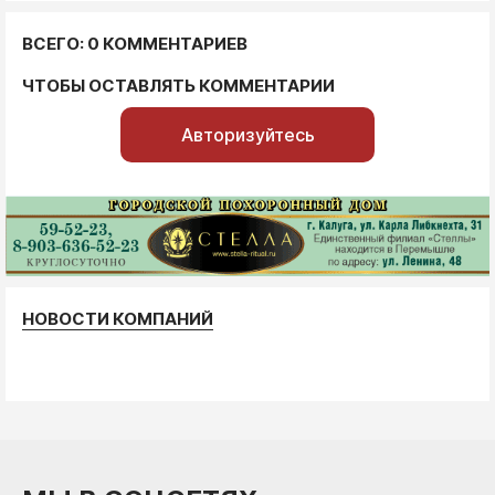
ВСЕГО: 0 КОММЕНТАРИЕВ
ЧТОБЫ ОСТАВЛЯТЬ КОММЕНТАРИИ
Авторизуйтесь
НОВОСТИ КОМПАНИЙ