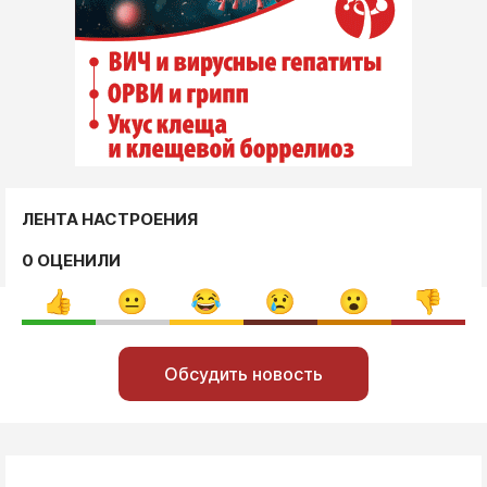
ЛЕНТА НАСТРОЕНИЯ
0 ОЦЕНИЛИ
Обсудить новость