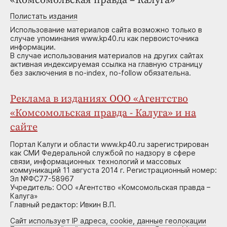
«Комсомольская правда – Калуга»
Полистать издания
Использование материалов сайта возможно только в
случае упоминания www.kp40.ru как первоисточника
информации.
В случае использования материалов на других сайтах
активная индексируемая ссылка на главную страницу
без заключения в no-index, no-follow обязательна.
Реклама в изданиях ООО «Агентство
«Комсомольская правда - Калуга» и на
сайте
Портал Калуги и области www.kp40.ru зарегистрирован
как СМИ Федеральной службой по надзору в сфере
связи, информационных технологий и массовых
коммуникаций 11 августа 2014 г. Регистрационный номер:
Эл №ФС77-58967
Учредитель: ООО «Агентство «Комсомольская правда –
Калуга»
Главный редактор: Ивкин В.П.
Сайт использует IP адреса, cookie, данные геолокации