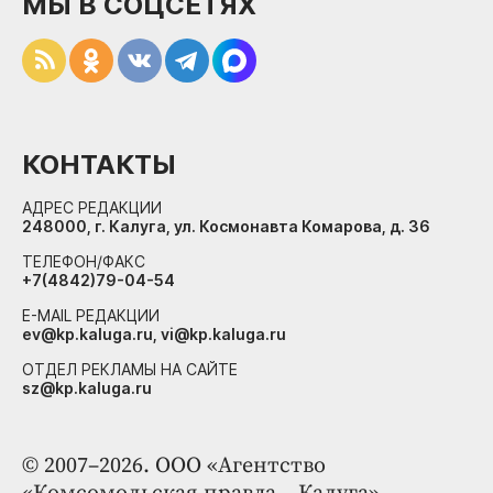
МЫ В СОЦСЕТЯХ
КОНТАКТЫ
АДРЕС РЕДАКЦИИ
248000, г. Калуга, ул. Космонавта Комарова, д. 36
ТЕЛЕФОН/ФАКС
+7(4842)79-04-54
E-MAIL РЕДАКЦИИ
ev@kp.kaluga.ru, vi@kp.kaluga.ru
ОТДЕЛ РЕКЛАМЫ НА САЙТЕ
sz@kp.kaluga.ru
© 2007–2026. ООО «Агентство