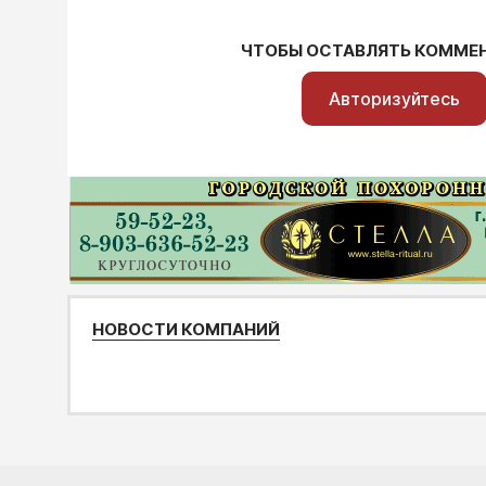
ЧТОБЫ ОСТАВЛЯТЬ КОММЕ
Авторизуйтесь
НОВОСТИ КОМПАНИЙ