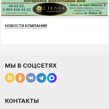
НОВОСТИ КОМПАНИЙ
МЫ В СОЦСЕТЯХ
КОНТАКТЫ