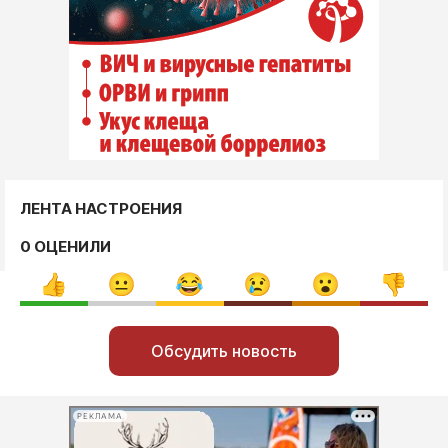
ЛЕНТА НАСТРОЕНИЯ
0 ОЦЕНИЛИ
Обсудить новость
РЕКЛАМА