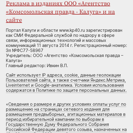
Реклама в изданиях ООО «Агентство
«Комсомольская правда - Калуга» и на
сайте
Портал Калуги и области www.kp40.ru зарегистрирован
как СМИ Федеральной службой по надзору в сфере
связи, информационных технологий и массовых
коммуникаций 11 августа 2014 г. Регистрационный номер:
Эл №ФС77-58967
Учредитель: ООО «Агентство «Комсомольская правда –
Калуга»
Главный редактор: Ивкин В.П.
Сайт использует IP адреса, cookie, данные геолокации
Пользователей сайта, а также счетчики Яндекс.Метрика,
Liveinternet и Google-анатилика. Условия использования
содержатся в Политике по защите персональных данных.
«
Сведения о размере и других условиях оплаты услуг по
размещению на страницах сетевого издания для
размещения предвыборных, агитационных материалов в
период избирательной кампании по выборам в
Государственную Думу Федерального Собрания
Российской Федерации девятого созыва, назначенных на