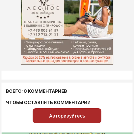
ВСЕГО: 0 КОММЕНТАРИЕВ
ЧТОБЫ ОСТАВЛЯТЬ КОММЕНТАРИИ
Авторизуйтесь